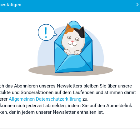
bestätigen
ch das Abonnieren unseres Newsletters bleiben Sie über unsere
dukte und Sonderaktionen auf dem Laufenden und stimmen damit
erer
Allgemeinen Datenschutzerklärung
zu.
 können sich jederzeit abmelden, indem Sie auf den Abmeldelink
cken, der in jedem unserer Newsletter enthalten ist.