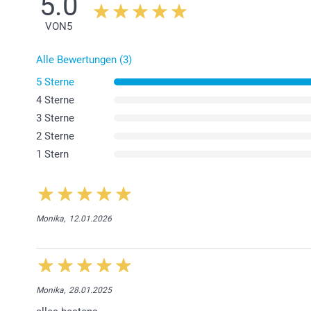
5.0
VON
5
Alle Bewertungen (3)
5 Sterne
4 Sterne
3 Sterne
2 Sterne
1 Stern
Monika,
12.01.2026
Monika,
28.01.2025