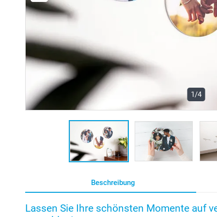
1/4
Beschreibung
Lassen Sie Ihre schönsten Momente auf v