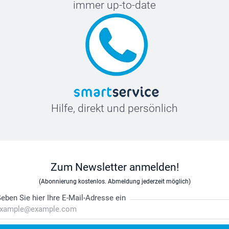
immer up-to-date
Hilfe, direkt und persönlich
Zum Newsletter anmelden!
(Abonnierung kostenlos. Abmeldung jederzeit möglich)
eben Sie hier Ihre E-Mail-Adresse ein