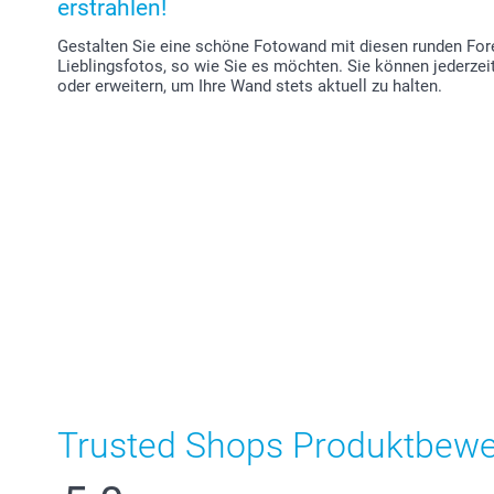
erstrahlen!
Gestalten Sie eine schöne Fotowand mit diesen runden Fore
Lieblingsfotos, so wie Sie es möchten. Sie können jederzei
oder erweitern, um Ihre Wand stets aktuell zu halten.
Trusted Shops Produktbew