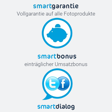
Vollgarantie auf alle Fotoprodukte
einträglicher Umsatzbonus