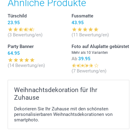
Ähnliche Produkte
Türschild
Fussmatte
23.95
43.95
(3 Bewertung/en)
(11 Bewertung/en)
Party Banner
Foto auf Aluplatte gebürstet
64.95
Mehr als 10 Varianten
Ab
39.95
(14 Bewertung/en)
(7 Bewertung/en)
Weihnachtsdekoration für Ihr
Zuhause
Dekorieren Sie Ihr Zuhause mit den schönsten
personalisierbaren Weihnachtsdekorationen von
smartphoto.