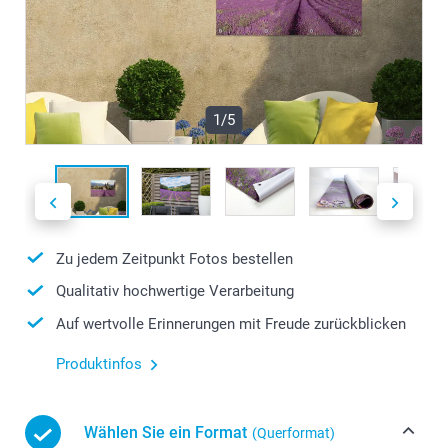
1/5
Zu jedem Zeitpunkt Fotos bestellen
Qualitativ hochwertige Verarbeitung
Auf wertvolle Erinnerungen mit Freude zurückblicken
Produktinfos
Wählen Sie ein Format
(Querformat)