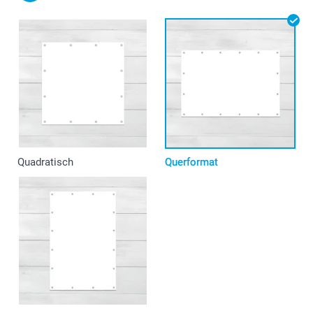
Quadratisch
Querformat