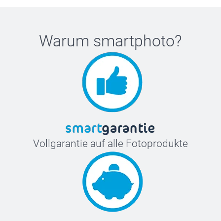
Warum
smartphoto
?
Vollgarantie auf alle Fotoprodukte