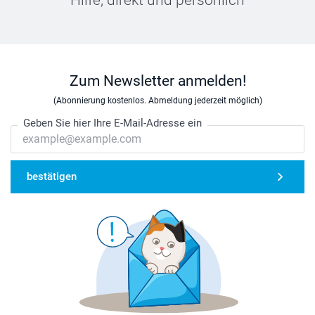
Zum Newsletter anmelden!
(Abonnierung kostenlos. Abmeldung jederzeit möglich)
Geben Sie hier Ihre E-Mail-Adresse ein
bestätigen