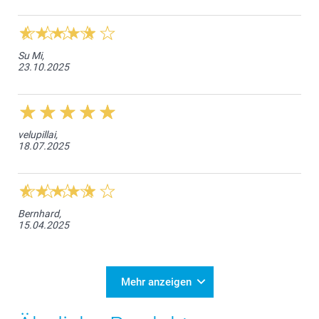
Su Mi,
23.10.2025
velupillai,
18.07.2025
Bernhard,
15.04.2025
Mehr anzeigen