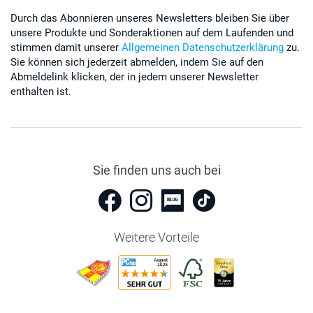
Durch das Abonnieren unseres Newsletters bleiben Sie über
unsere Produkte und Sonderaktionen auf dem Laufenden und
stimmen damit unserer
Allgemeinen Datenschutzerklärung
zu.
Sie können sich jederzeit abmelden, indem Sie auf den
Abmeldelink klicken, der in jedem unserer Newsletter
enthalten ist.
Sie finden uns auch bei
Weitere Vorteile