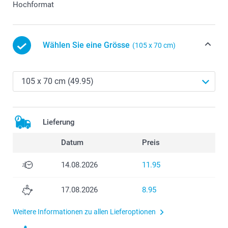
Hochformat
Wählen Sie eine Grösse
(105 x 70 cm)
Lieferung
Datum
Preis
14.08.2026
11.95
17.08.2026
8.95
Weitere Informationen zu allen Lieferoptionen