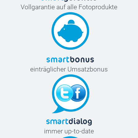
Vollgarantie auf alle Fotoprodukte
einträglicher Umsatzbonus
immer up-to-date