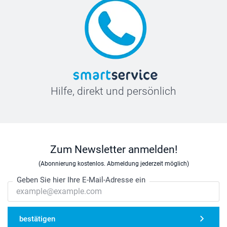
Hilfe, direkt und persönlich
Zum Newsletter anmelden!
(Abonnierung kostenlos. Abmeldung jederzeit möglich)
Geben Sie hier Ihre E-Mail-Adresse ein
bestätigen