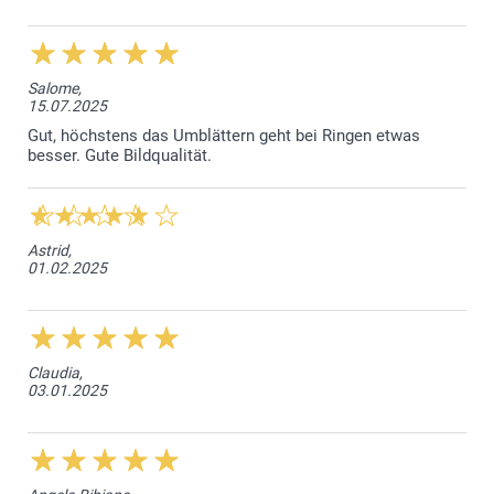
Salome,
15.07.2025
Gut, höchstens das Umblättern geht bei Ringen etwas
besser. Gute Bildqualität.
Astrid,
01.02.2025
Claudia,
03.01.2025