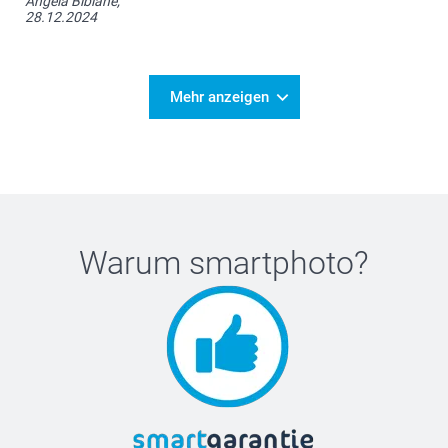
Angela Bibiane,
28.12.2024
Mehr anzeigen
Warum
smartphoto
?