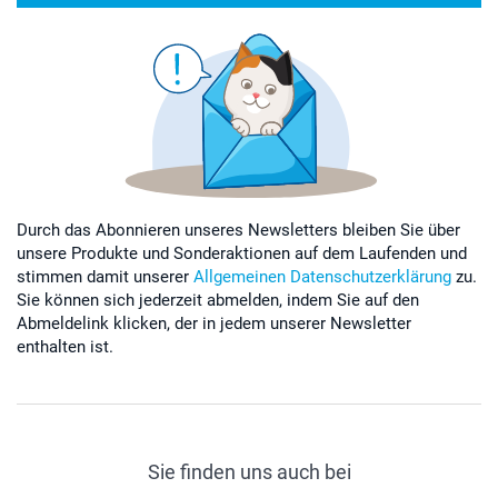
Durch das Abonnieren unseres Newsletters bleiben Sie über
unsere Produkte und Sonderaktionen auf dem Laufenden und
stimmen damit unserer
Allgemeinen Datenschutzerklärung
zu.
Sie können sich jederzeit abmelden, indem Sie auf den
Abmeldelink klicken, der in jedem unserer Newsletter
enthalten ist.
Sie finden uns auch bei