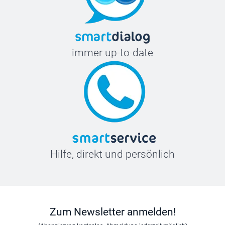
immer up-to-date
Hilfe, direkt und persönlich
Zum Newsletter anmelden!