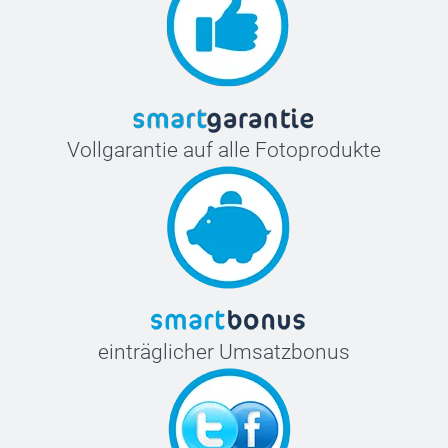
Vollgarantie auf alle Fotoprodukte
einträglicher Umsatzbonus