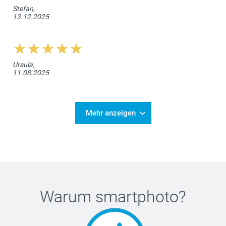
Stefan,
13.12.2025
Ursula,
11.08.2025
Mehr anzeigen
Warum
smartphoto
?