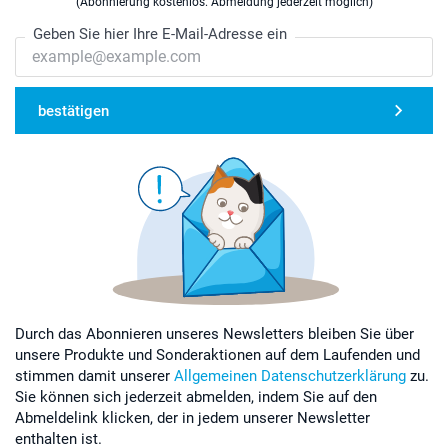
(Abonnierung kostenlos. Abmeldung jederzeit möglich)
Geben Sie hier Ihre E-Mail-Adresse ein
bestätigen
Durch das Abonnieren unseres Newsletters bleiben Sie über
unsere Produkte und Sonderaktionen auf dem Laufenden und
stimmen damit unserer
Allgemeinen Datenschutzerklärung
zu.
Sie können sich jederzeit abmelden, indem Sie auf den
Abmeldelink klicken, der in jedem unserer Newsletter
enthalten ist.