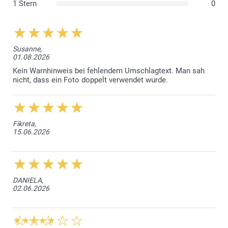
1 Stern
0
Susanne,
01.08.2026
Kein Warnhinweis bei fehlendem Umschlagtext. Man sah
nicht, dass ein Foto doppelt verwendet wurde.
Fikreta,
15.06.2026
DANIELA,
02.06.2026