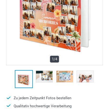
1/4
Zu jedem Zeitpunkt Fotos bestellen
Qualitativ hochwertige Verarbeitung