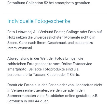
Fotoalbum Collection 52 bei smartphoto gestalten.
Individuelle Fotogeschenke
Foto-Leinwand, Alu-Verbund Poster, Collage oder Foto auf
Holz setzen die unvergesslichsten Momente richtig in
Szene. Ganz nach Ihrem Geschmack und passend zu
Ihrem Wohnstil.
Abwechslung in der Welt der Fotos bringen die
zahlreichen Fotogeschenke vom Online-Fotoservice
smartphoto. Beliebte Fotoprodukte sind u.a.
personalisierte Tassen, Kissen oder T-Shirts.
Damit die Fotos aus den Ferien oder von Hochzeiten nicht
in Vergessenheit geraten, werden gerade in den
Sommermonaten viele Fotobücher online gestaltet, z.B.
Fotobuch in DIN A4 quer.