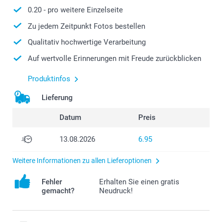
0.20
- pro weitere Einzelseite
Zu jedem Zeitpunkt Fotos bestellen
Qualitativ hochwertige Verarbeitung
Auf wertvolle Erinnerungen mit Freude zurückblicken
Produktinfos
Lieferung
Datum
Preis
13.08.2026
6.95
Weitere Informationen zu allen Lieferoptionen
Fehler
Erhalten Sie einen gratis
gemacht?
Neudruck!