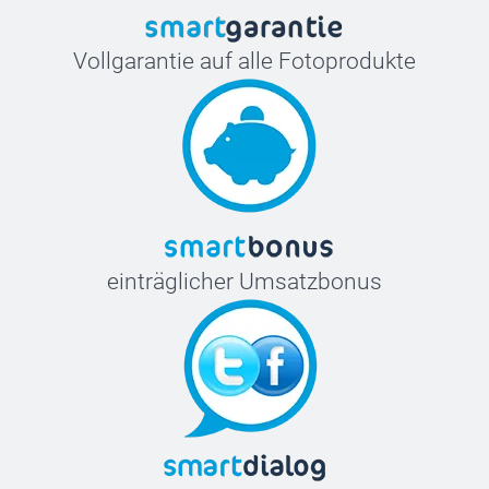
Vollgarantie auf alle Fotoprodukte
einträglicher Umsatzbonus