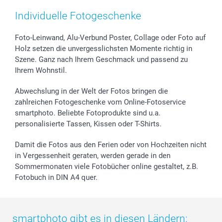
Individuelle Fotogeschenke
Foto-Leinwand, Alu-Verbund Poster, Collage oder Foto auf
Holz setzen die unvergesslichsten Momente richtig in
Szene. Ganz nach Ihrem Geschmack und passend zu
Ihrem Wohnstil.
Abwechslung in der Welt der Fotos bringen die
zahlreichen Fotogeschenke vom Online-Fotoservice
smartphoto. Beliebte Fotoprodukte sind u.a.
personalisierte Tassen, Kissen oder T-Shirts.
Damit die Fotos aus den Ferien oder von Hochzeiten nicht
in Vergessenheit geraten, werden gerade in den
Sommermonaten viele Fotobücher online gestaltet, z.B.
Fotobuch in DIN A4 quer.
smartphoto gibt es in diesen Ländern: