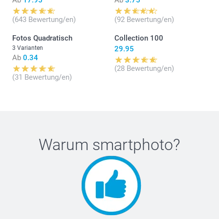
(643 Bewertung/en)
(92 Bewertung/en)
Fotos Quadratisch
Collection 100
3 Varianten
29.95
Ab
0.34
(28 Bewertung/en)
(31 Bewertung/en)
Warum
smartphoto
?