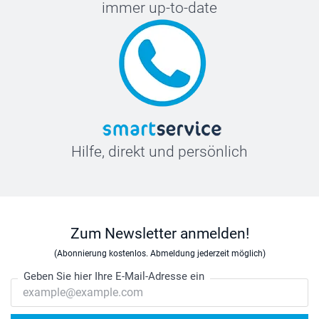
immer up-to-date
Hilfe, direkt und persönlich
Zum Newsletter anmelden!
(Abonnierung kostenlos. Abmeldung jederzeit möglich)
Geben Sie hier Ihre E-Mail-Adresse ein