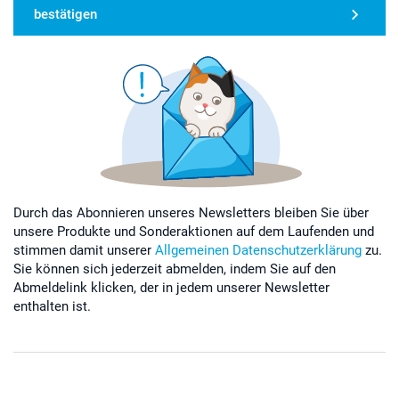
bestätigen
Durch das Abonnieren unseres Newsletters bleiben Sie über
unsere Produkte und Sonderaktionen auf dem Laufenden und
stimmen damit unserer
Allgemeinen Datenschutzerklärung
zu.
Sie können sich jederzeit abmelden, indem Sie auf den
Abmeldelink klicken, der in jedem unserer Newsletter
enthalten ist.