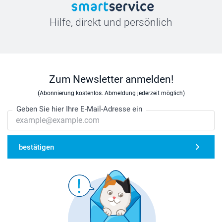
Hilfe, direkt und persönlich
Zum Newsletter anmelden!
(Abonnierung kostenlos. Abmeldung jederzeit möglich)
Geben Sie hier Ihre E-Mail-Adresse ein
bestätigen