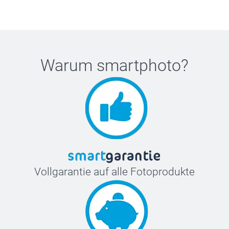
Warum
smartphoto
?
Vollgarantie auf alle Fotoprodukte