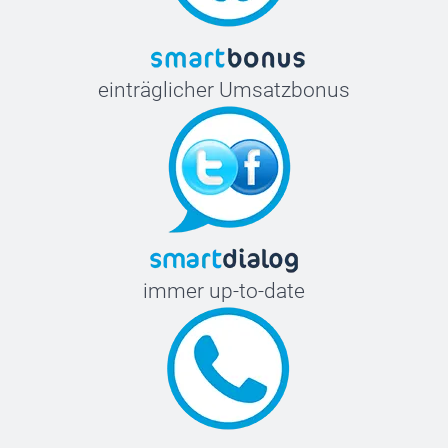
einträglicher Umsatzbonus
immer up-to-date