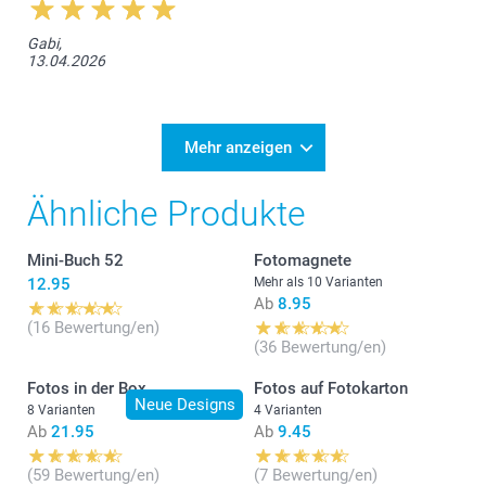
Gabi,
13.04.2026
Mehr anzeigen
Ähnliche Produkte
Mini-Buch 52
Fotomagnete
12.95
Mehr als 10 Varianten
Ab
8.95
(16 Bewertung/en)
(36 Bewertung/en)
Fotos in der Box
Fotos auf Fotokarton
Neue Designs
8 Varianten
4 Varianten
Ab
21.95
Ab
9.45
(59 Bewertung/en)
(7 Bewertung/en)