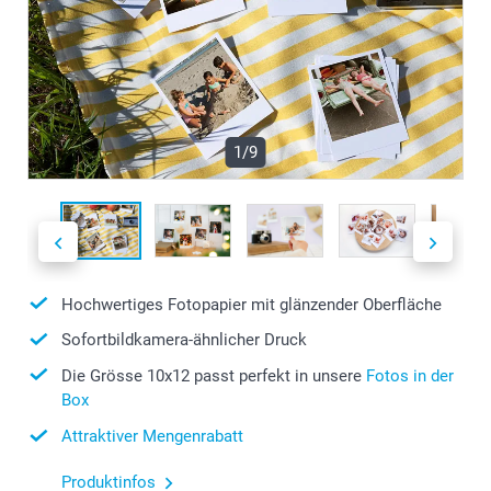
1/9
Hochwertiges Fotopapier mit glänzender Oberfläche
Sofortbildkamera-ähnlicher Druck
Die Grösse 10x12 passt perfekt in unsere
Fotos in der
Box
Attraktiver Mengenrabatt
Produktinfos