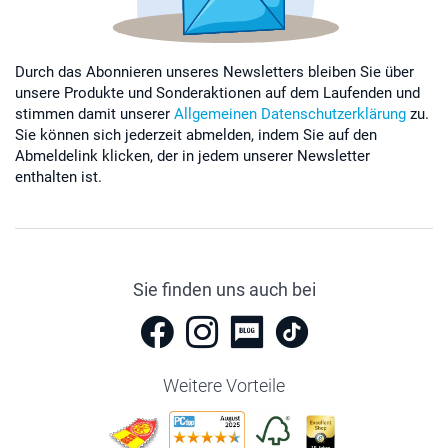
Durch das Abonnieren unseres Newsletters bleiben Sie über
unsere Produkte und Sonderaktionen auf dem Laufenden und
stimmen damit unserer
Allgemeinen Datenschutzerklärung
zu.
Sie können sich jederzeit abmelden, indem Sie auf den
Abmeldelink klicken, der in jedem unserer Newsletter
enthalten ist.
Sie finden uns auch bei
Weitere Vorteile