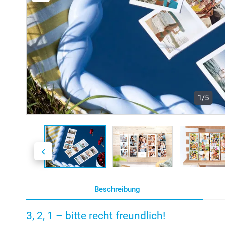
1/5
Beschreibung
3, 2, 1 – bitte recht freundlich!