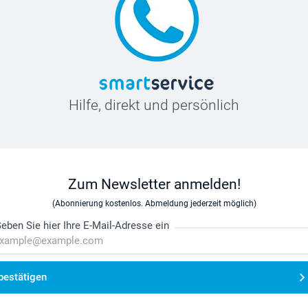
Hilfe, direkt und persönlich
Zum Newsletter anmelden!
(Abonnierung kostenlos. Abmeldung jederzeit möglich)
eben Sie hier Ihre E-Mail-Adresse ein
bestätigen