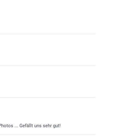
otos ... Gefällt uns sehr gut!