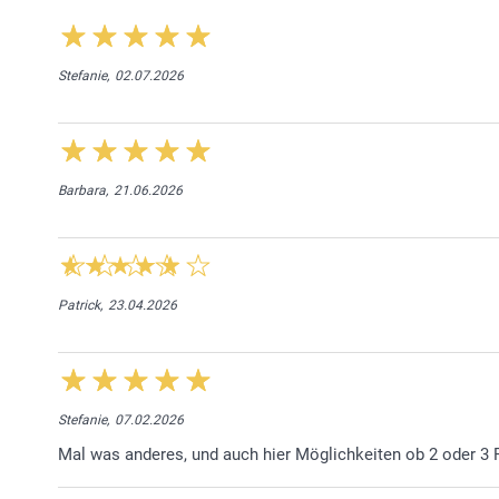
Stefanie,
02.07.2026
Barbara,
21.06.2026
Patrick,
23.04.2026
Stefanie,
07.02.2026
Mal was anderes, und auch hier Möglichkeiten ob 2 oder 3 Ph