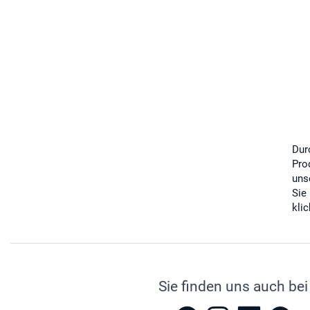
Dur
Pro
uns
Sie
kli
Sie finden uns auch bei