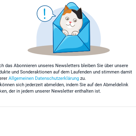
ch das Abonnieren unseres Newsletters bleiben Sie über unsere
dukte und Sonderaktionen auf dem Laufenden und stimmen damit
erer
Allgemeinen Datenschutzerklärung
zu.
 können sich jederzeit abmelden, indem Sie auf den Abmeldelink
cken, der in jedem unserer Newsletter enthalten ist.