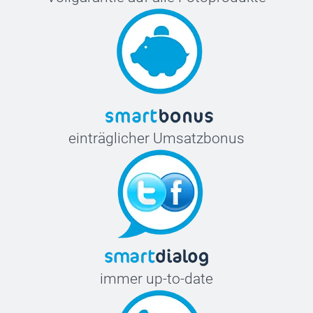
einträglicher Umsatzbonus
immer up-to-date