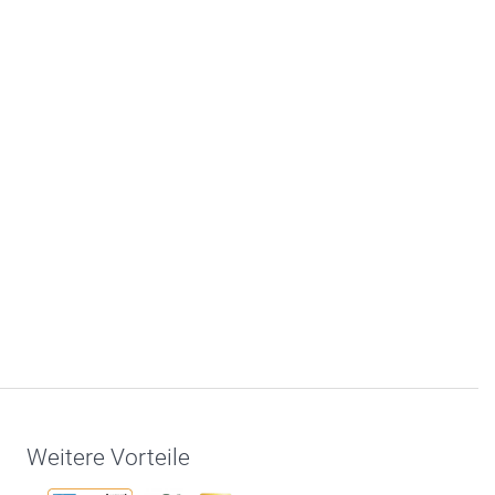
Weitere Vorteile