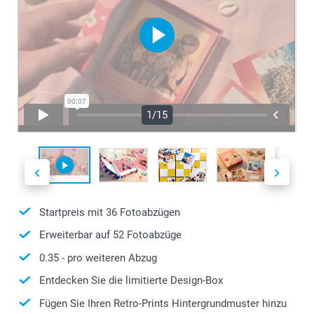
1/15
Startpreis mit
36
Fotoabzügen
Erweiterbar auf
52
Fotoabzüge
0.35
- pro weiteren Abzug
Entdecken Sie die limitierte Design-Box
Fügen Sie Ihren Retro-Prints Hintergrundmuster hinzu