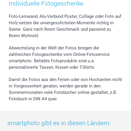
Individuelle Fotogeschenke
Foto-Leinwand, Alu-Verbund Poster, Collage oder Foto auf
Holz setzen die unvergesslichsten Momente richtig in
Szene. Ganz nach Ihrem Geschmack und passend zu
Ihrem Wohnstil.
Abwechslung in der Welt der Fotos bringen die
zahlreichen Fotogeschenke vom Online-Fotoservice
smartphoto. Beliebte Fotoprodukte sind u.a.
personalisierte Tassen, Kissen oder T-Shirts.
Damit die Fotos aus den Ferien oder von Hochzeiten nicht
in Vergessenheit geraten, werden gerade in den
Sommermonaten viele Fotobücher online gestaltet, z.B.
Fotobuch in DIN A4 quer.
smartphoto gibt es in diesen Ländern: