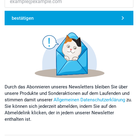
bestätigen
Durch das Abonnieren unseres Newsletters bleiben Sie über
unsere Produkte und Sonderaktionen auf dem Laufenden und
stimmen damit unserer
Allgemeinen Datenschutzerklärung
zu.
Sie können sich jederzeit abmelden, indem Sie auf den
Abmeldelink klicken, der in jedem unserer Newsletter
enthalten ist.