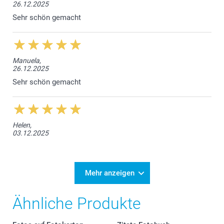
26.12.2025
Sehr schön gemacht
Manuela,
26.12.2025
Sehr schön gemacht
Helen,
03.12.2025
Mehr anzeigen
Ähnliche Produkte