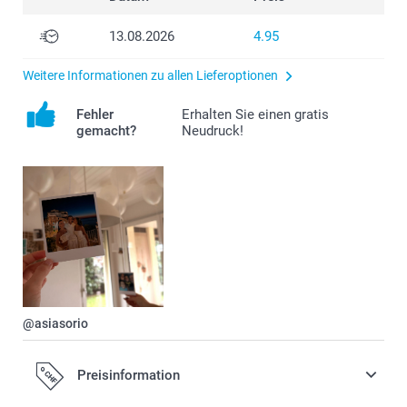
13.08.2026
4.95
Weitere Informationen zu allen Lieferoptionen
Fehler
Erhalten Sie einen gratis
gemacht?
Neudruck!
@asiasorio
Preisinformation