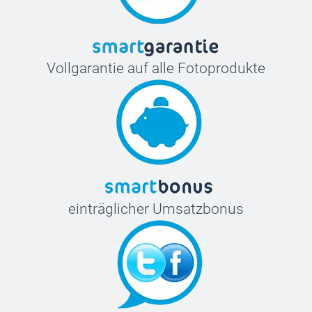
Vollgarantie auf alle Fotoprodukte
einträglicher Umsatzbonus