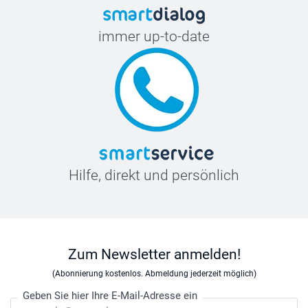
immer up-to-date
Hilfe, direkt und persönlich
Zum Newsletter anmelden!
(Abonnierung kostenlos. Abmeldung jederzeit möglich)
Geben Sie hier Ihre E-Mail-Adresse ein