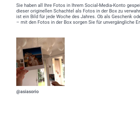
Sie haben all Ihre Fotos in Ihrem Social-Media-Konto gespe
dieser originellen Schachtel als Fotos in der Box zu verwah
ist ein Bild für jede Woche des Jahres. Ob als Geschenk od
– mit den Fotos in der Box sorgen Sie für unvergängliche Eri
@asiasorio