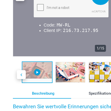
1/15
Beschreibung
Spezifikation
Bewahren Sie wertvolle Erinnerungen siche