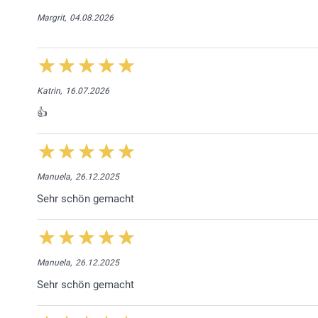
Margrit,
04.08.2026
Katrin,
16.07.2026
👍
Manuela,
26.12.2025
Sehr schön gemacht
Manuela,
26.12.2025
Sehr schön gemacht