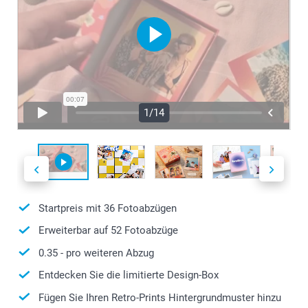
1/14
Startpreis mit
36
Fotoabzügen
Erweiterbar auf
52
Fotoabzüge
0.35
- pro weiteren Abzug
Entdecken Sie die limitierte Design-Box
Fügen Sie Ihren Retro-Prints Hintergrundmuster hinzu