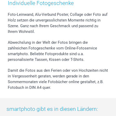
Individuelle Fotogeschenke
Foto-Leinwand, Alu-Verbund Poster, Collage oder Foto auf
Holz setzen die unvergesslichsten Momente richtig in
Szene. Ganz nach Ihrem Geschmack und passend zu
Ihrem Wohnstil.
Abwechslung in der Welt der Fotos bringen die
zahlreichen Fotogeschenke vom Online-Fotoservice
smartphoto. Beliebte Fotoprodukte sind u.a.
personalisierte Tassen, Kissen oder T-Shirts.
Damit die Fotos aus den Ferien oder von Hochzeiten nicht
in Vergessenheit geraten, werden gerade in den
Sommermonaten viele Fotobücher online gestaltet, z.B.
Fotobuch in DIN A4 quer.
smartphoto gibt es in diesen Ländern: