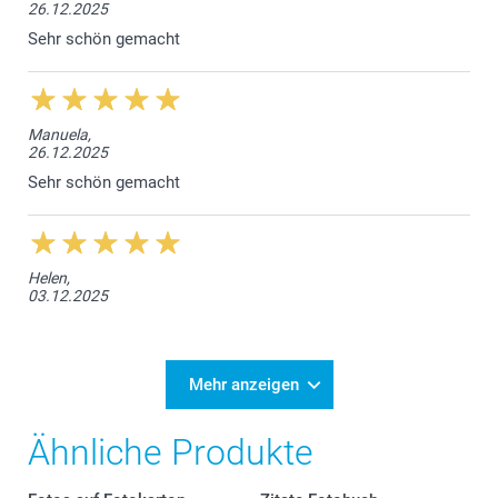
26.12.2025
Sehr schön gemacht
Manuela,
26.12.2025
Sehr schön gemacht
Helen,
03.12.2025
Mehr anzeigen
Ähnliche Produkte