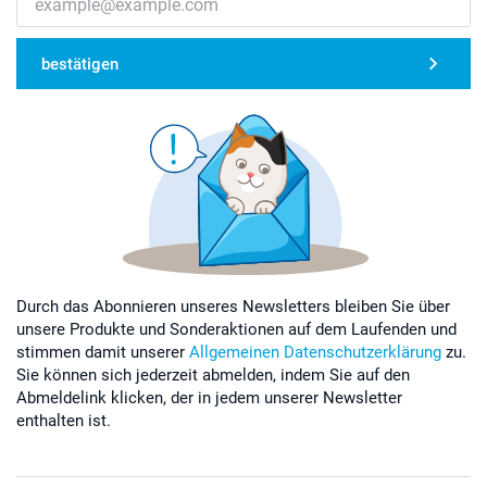
bestätigen
Durch das Abonnieren unseres Newsletters bleiben Sie über
unsere Produkte und Sonderaktionen auf dem Laufenden und
stimmen damit unserer
Allgemeinen Datenschutzerklärung
zu.
Sie können sich jederzeit abmelden, indem Sie auf den
Abmeldelink klicken, der in jedem unserer Newsletter
enthalten ist.