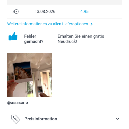
13.08.2026
4.95
Weitere Informationen zu allen Lieferoptionen
Fehler
Erhalten Sie einen gratis
gemacht?
Neudruck!
@asiasorio
Preisinformation