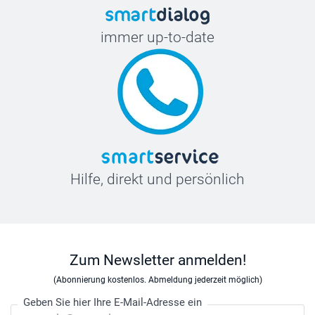
immer up-to-date
Hilfe, direkt und persönlich
Zum Newsletter anmelden!
(Abonnierung kostenlos. Abmeldung jederzeit möglich)
Geben Sie hier Ihre E-Mail-Adresse ein