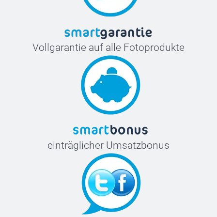
Vollgarantie auf alle Fotoprodukte
einträglicher Umsatzbonus