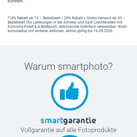
können.
*10% Rabatt ab 10.– Bestellwert / 25% Rabatt + Gratis-Versand ab 50.–
Bestellwert (für Lieferungen in der Schweiz und nach Liechtenstein mit
Economy-Paket & A-Briefpost). Aktionscode mehrfach verwendbar. Nicht
kumulierbar mit anderen Aktionen. Aktion gültig bis 16.09.2026.
Warum
smartphoto
?
Vollgarantie auf alle Fotoprodukte