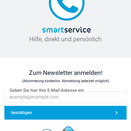
Hilfe, direkt und persönlich
Zum Newsletter anmelden!
(Abonnierung kostenlos. Abmeldung jederzeit möglich)
Geben Sie hier Ihre E-Mail-Adresse ein
bestätigen