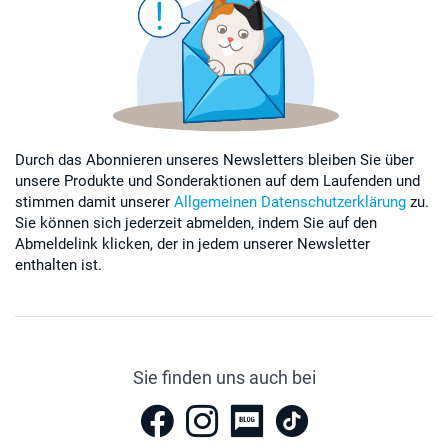
Durch das Abonnieren unseres Newsletters bleiben Sie über
unsere Produkte und Sonderaktionen auf dem Laufenden und
stimmen damit unserer
Allgemeinen Datenschutzerklärung
zu.
Sie können sich jederzeit abmelden, indem Sie auf den
Abmeldelink klicken, der in jedem unserer Newsletter
enthalten ist.
Sie finden uns auch bei