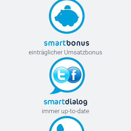
einträglicher Umsatzbonus
immer up-to-date