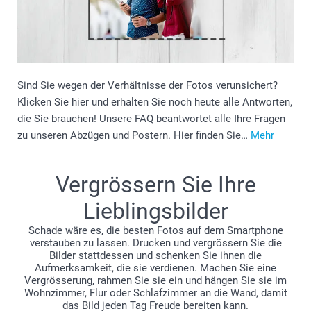
Sind Sie wegen der Verhältnisse der Fotos verunsichert?
Klicken Sie hier und erhalten Sie noch heute alle Antworten,
die Sie brauchen! Unsere FAQ beantwortet alle Ihre Fragen
zu unseren Abzügen und Postern. Hier finden Sie…
Mehr
Vergrössern Sie Ihre
Lieblingsbilder
Schade wäre es, die besten Fotos auf dem Smartphone
verstauben zu lassen. Drucken und vergrössern Sie die
Bilder stattdessen und schenken Sie ihnen die
Aufmerksamkeit, die sie verdienen. Machen Sie eine
Vergrösserung, rahmen Sie sie ein und hängen Sie sie im
Wohnzimmer, Flur oder Schlafzimmer an die Wand, damit
das Bild jeden Tag Freude bereiten kann.