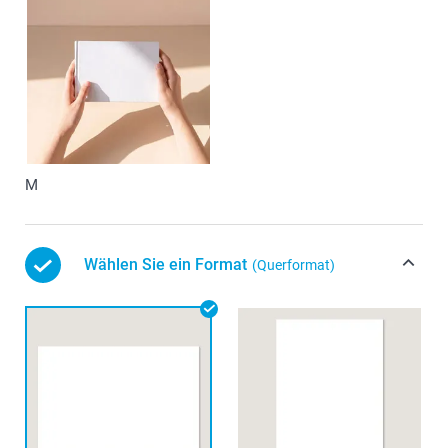
M
Wählen Sie ein Format
(Querformat)