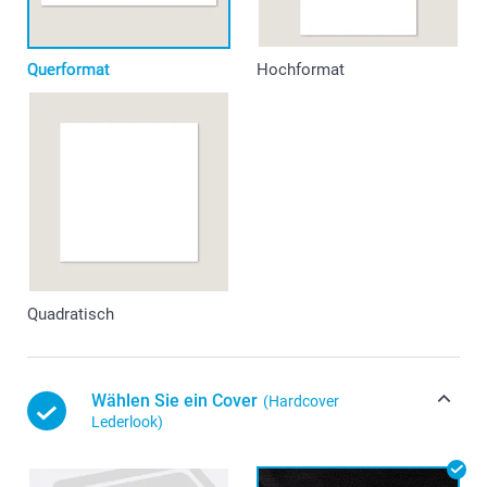
Querformat
Hochformat
Quadratisch
Wählen Sie ein Cover
(Hardcover
Lederlook)