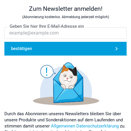
Zum Newsletter anmelden!
(Abonnierung kostenlos. Abmeldung jederzeit möglich)
Geben Sie hier Ihre E-Mail-Adresse ein
bestätigen
Durch das Abonnieren unseres Newsletters bleiben Sie über
unsere Produkte und Sonderaktionen auf dem Laufenden und
stimmen damit unserer
Allgemeinen Datenschutzerklärung
zu.