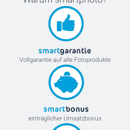
Vollgarantie auf alle Fotoprodukte
einträglicher Umsatzbonus