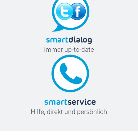
immer up-to-date
Hilfe, direkt und persönlich