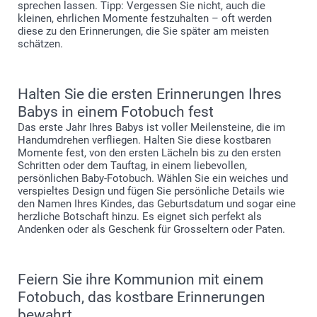
sprechen lassen. Tipp: Vergessen Sie nicht, auch die
kleinen, ehrlichen Momente festzuhalten – oft werden
diese zu den Erinnerungen, die Sie später am meisten
schätzen.
Halten Sie die ersten Erinnerungen Ihres
Babys in einem Fotobuch fest
Das erste Jahr Ihres Babys ist voller Meilensteine, die im
Handumdrehen verfliegen. Halten Sie diese kostbaren
Momente fest, von den ersten Lächeln bis zu den ersten
Schritten oder dem Tauftag, in einem liebevollen,
persönlichen Baby-Fotobuch. Wählen Sie ein weiches und
verspieltes Design und fügen Sie persönliche Details wie
den Namen Ihres Kindes, das Geburtsdatum und sogar eine
herzliche Botschaft hinzu. Es eignet sich perfekt als
Andenken oder als Geschenk für Grosseltern oder Paten.
Feiern Sie ihre Kommunion mit einem
Fotobuch, das kostbare Erinnerungen
bewahrt