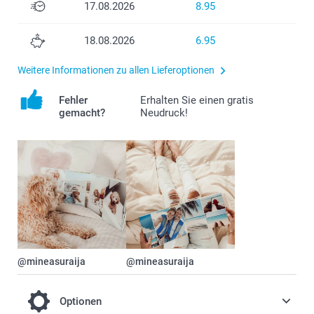
17.08.2026
8.95
18.08.2026
6.95
Weitere Informationen zu allen Lieferoptionen
Fehler
Erhalten Sie einen gratis
gemacht?
Neudruck!
@mineasuraija
@mineasuraija
Optionen