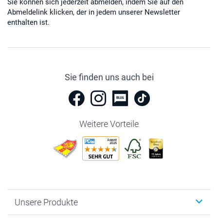
Sie können sich jederzeit abmelden, indem Sie auf den
Abmeldelink klicken, der in jedem unserer Newsletter
enthalten ist.
Sie finden uns auch bei
Weitere Vorteile
Unsere Produkte