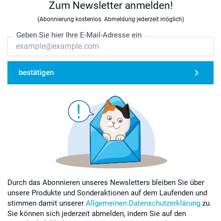
Zum Newsletter anmelden!
(Abonnierung kostenlos. Abmeldung jederzeit möglich)
Geben Sie hier Ihre E-Mail-Adresse ein
bestätigen
Durch das Abonnieren unseres Newsletters bleiben Sie über
unsere Produkte und Sonderaktionen auf dem Laufenden und
stimmen damit unserer
Allgemeinen Datenschutzerklärung
zu.
Sie können sich jederzeit abmelden, indem Sie auf den