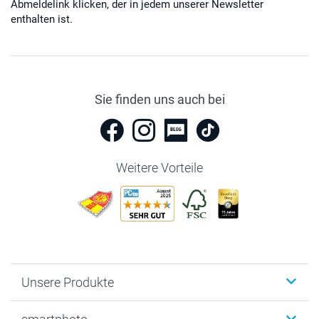
Abmeldelink klicken, der in jedem unserer Newsletter
enthalten ist.
Sie finden uns auch bei
Weitere Vorteile
Unsere Produkte
Fotobücher