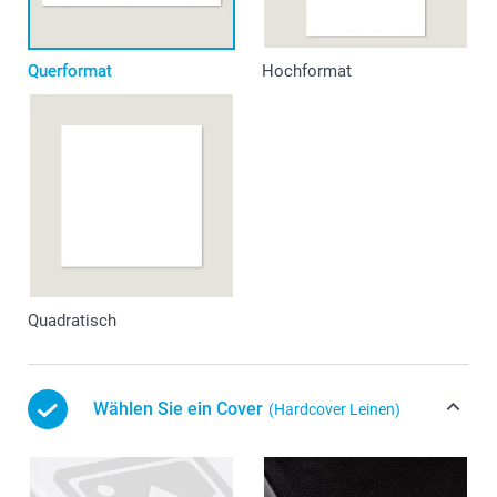
Querformat
Hochformat
Quadratisch
Wählen Sie ein Cover
(Hardcover Leinen)