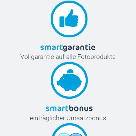
Vollgarantie auf alle Fotoprodukte
einträglicher Umsatzbonus