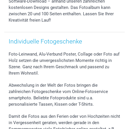
Software-Download – anhand unseren zahlreichen
kostenlosen Designs gestalten. Das Fotoalbum kann
zwischen 20 und 100 Seiten enthalten. Lassen Sie Ihrer
Kreativität freien Lauf!
Individuelle Fotogeschenke
Foto-Leinwand, Alu-Verbund Poster, Collage oder Foto auf
Holz setzen die unvergesslichsten Momente richtig in
Szene. Ganz nach Ihrem Geschmack und passend zu
Ihrem Wohnstil.
Abwechslung in der Welt der Fotos bringen die
zahlreichen Fotogeschenke vom Online-Fotoservice
smartphoto. Beliebte Fotoprodukte sind u.a.
personalisierte Tassen, Kissen oder T-Shirts.
Damit die Fotos aus den Ferien oder von Hochzeiten nicht
in Vergessenheit geraten, werden gerade in den