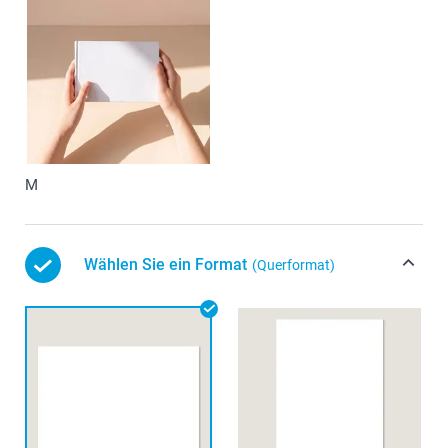
M
Wählen Sie ein Format
(Querformat)