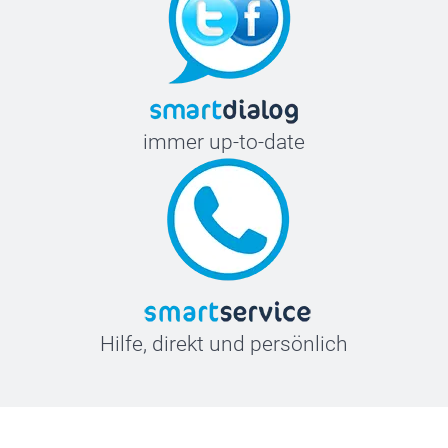
immer up-to-date
Hilfe, direkt und persönlich