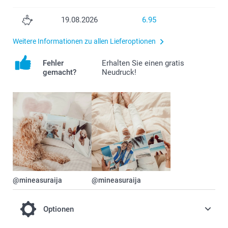
19.08.2026
6.95
Weitere Informationen zu allen Lieferoptionen
Fehler
Erhalten Sie einen gratis
gemacht?
Neudruck!
@mineasuraija
@mineasuraija
Optionen