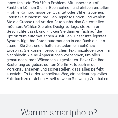
Ihnen fehlt die Zeit? Kein Problem. Mit unserer Autofill-
Funktion können Sie Ihr Buch schnell und einfach erstellen
— ohne Kompromisse bei Qualität oder Stil einzugehen.
Laden Sie zunächst Ihre Lieblingsfotos hoch und wählen
Sie die Grösse und Art des Fotobuchs, das Sie erstellen
möchten. Wählen Sie eine Designvorlage, die zu Ihrer
Geschichte passt, und klicken Sie dann einfach auf die
Option zum automatischen Ausfüllen. Unser intelligentes
System fügt Ihre Fotos automatisch in das Buch ein - so
sparen Sie Zeit und erhalten trotzdem ein schönes
Ergebnis. Sie können persönlichen Text hinzufügen oder im
Nachhinein kleine Anpassungen vornehmen, um alles
genau nach Ihren Wünschen zu gestalten. Bevor Sie Ihre
Bestellung aufgeben, sollten Sie Ihr Fotobuch in der
Vorschau ansehen und sicherstellen, dass alles perfekt
aussieht. Es ist der schnellste Weg, ein bedeutungsvolles
Fotobuch zu erstellen — selbst wenn Sie wenig Zeit haben.
Warum
smartphoto
?