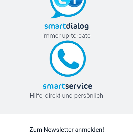
immer up-to-date
Hilfe, direkt und persönlich
Zum Newsletter anmelden!