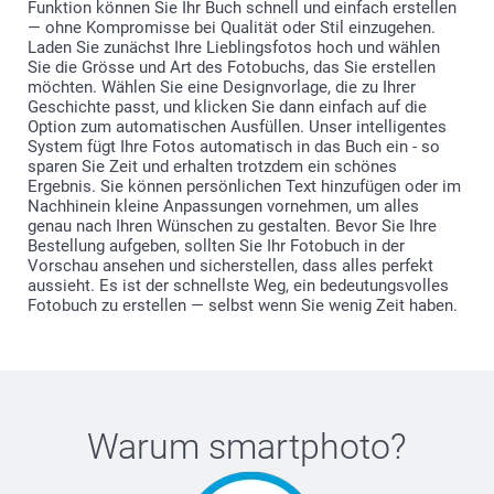
Funktion können Sie Ihr Buch schnell und einfach erstellen
— ohne Kompromisse bei Qualität oder Stil einzugehen.
Laden Sie zunächst Ihre Lieblingsfotos hoch und wählen
Sie die Grösse und Art des Fotobuchs, das Sie erstellen
möchten. Wählen Sie eine Designvorlage, die zu Ihrer
Geschichte passt, und klicken Sie dann einfach auf die
Option zum automatischen Ausfüllen. Unser intelligentes
System fügt Ihre Fotos automatisch in das Buch ein - so
sparen Sie Zeit und erhalten trotzdem ein schönes
Ergebnis. Sie können persönlichen Text hinzufügen oder im
Nachhinein kleine Anpassungen vornehmen, um alles
genau nach Ihren Wünschen zu gestalten. Bevor Sie Ihre
Bestellung aufgeben, sollten Sie Ihr Fotobuch in der
Vorschau ansehen und sicherstellen, dass alles perfekt
aussieht. Es ist der schnellste Weg, ein bedeutungsvolles
Fotobuch zu erstellen — selbst wenn Sie wenig Zeit haben.
Warum
smartphoto
?