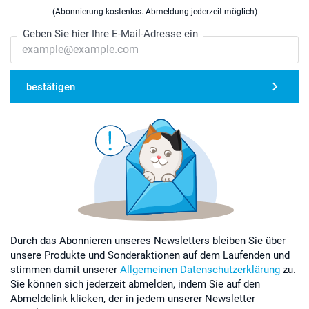
(Abonnierung kostenlos. Abmeldung jederzeit möglich)
Geben Sie hier Ihre E-Mail-Adresse ein
bestätigen
Durch das Abonnieren unseres Newsletters bleiben Sie über
unsere Produkte und Sonderaktionen auf dem Laufenden und
stimmen damit unserer
Allgemeinen Datenschutzerklärung
zu.
Sie können sich jederzeit abmelden, indem Sie auf den
Abmeldelink klicken, der in jedem unserer Newsletter