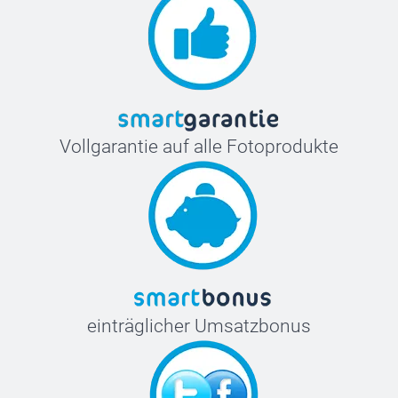
Vollgarantie auf alle Fotoprodukte
einträglicher Umsatzbonus