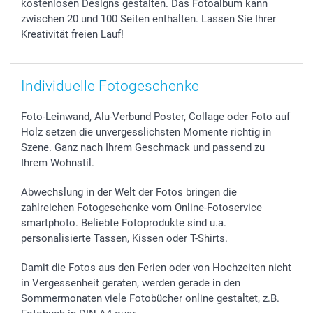
kostenlosen Designs gestalten. Das Fotoalbum kann
zwischen 20 und 100 Seiten enthalten. Lassen Sie Ihrer
Kreativität freien Lauf!
Individuelle Fotogeschenke
Foto-Leinwand, Alu-Verbund Poster, Collage oder Foto auf
Holz setzen die unvergesslichsten Momente richtig in
Szene. Ganz nach Ihrem Geschmack und passend zu
Ihrem Wohnstil.
Abwechslung in der Welt der Fotos bringen die
zahlreichen Fotogeschenke vom Online-Fotoservice
smartphoto. Beliebte Fotoprodukte sind u.a.
personalisierte Tassen, Kissen oder T-Shirts.
Damit die Fotos aus den Ferien oder von Hochzeiten nicht
in Vergessenheit geraten, werden gerade in den
Sommermonaten viele Fotobücher online gestaltet, z.B.