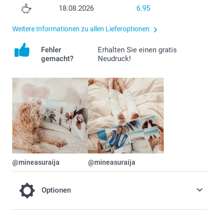
18.08.2026
6.95
Weitere Informationen zu allen Lieferoptionen
Fehler
Erhalten Sie einen gratis
gemacht?
Neudruck!
@mineasuraija
@mineasuraija
Optionen