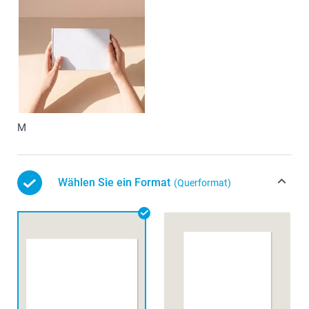
M
Wählen Sie ein Format
(Querformat)