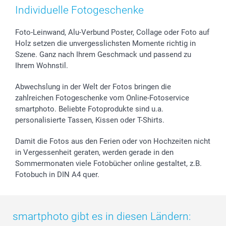
Individuelle Fotogeschenke
Foto-Leinwand, Alu-Verbund Poster, Collage oder Foto auf
Holz setzen die unvergesslichsten Momente richtig in
Szene. Ganz nach Ihrem Geschmack und passend zu
Ihrem Wohnstil.
Abwechslung in der Welt der Fotos bringen die
zahlreichen Fotogeschenke vom Online-Fotoservice
smartphoto. Beliebte Fotoprodukte sind u.a.
personalisierte Tassen, Kissen oder T-Shirts.
Damit die Fotos aus den Ferien oder von Hochzeiten nicht
in Vergessenheit geraten, werden gerade in den
Sommermonaten viele Fotobücher online gestaltet, z.B.
Fotobuch in DIN A4 quer.
smartphoto gibt es in diesen Ländern: