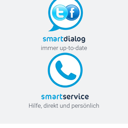
immer up-to-date
Hilfe, direkt und persönlich