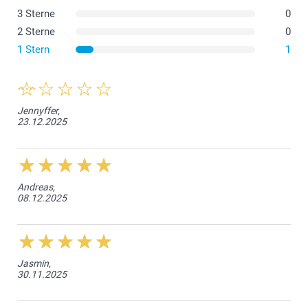
3 Sterne
0
2 Sterne
0
1 Stern
1
Jennyffer,
23.12.2025
Andreas,
08.12.2025
Jasmin,
30.11.2025