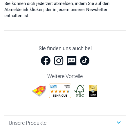
Sie können sich jederzeit abmelden, indem Sie auf den
Abmeldelink klicken, der in jedem unserer Newsletter
enthalten ist.
Sie finden uns auch bei
Weitere Vorteile
Unsere Produkte