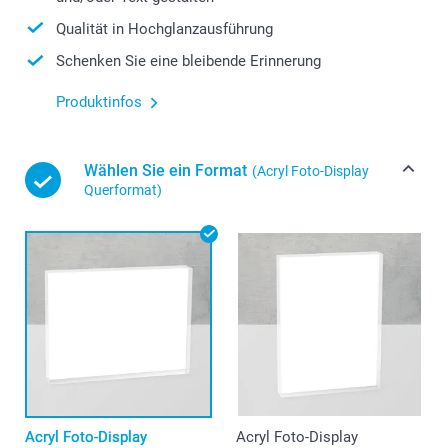
Qualität in Hochglanzausführung
Schenken Sie eine bleibende Erinnerung
Produktinfos
Wählen Sie ein Format
(Acryl Foto-Display
Querformat)
Acryl Foto-Display
Acryl Foto-Display