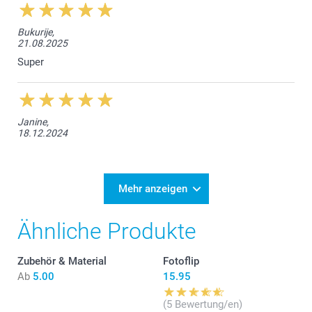
Bukurije,
21.08.2025
Super
Janine,
18.12.2024
Mehr anzeigen
Ähnliche Produkte
Zubehör & Material
Fotoflip
Ab
5.00
15.95
(5 Bewertung/en)