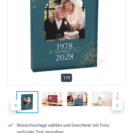
1/9
Wunschvorlage wählen und Geschenk mit Foto
und/oder Text gestalten