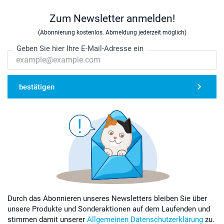
Zum Newsletter anmelden!
(Abonnierung kostenlos. Abmeldung jederzeit möglich)
Geben Sie hier Ihre E-Mail-Adresse ein
bestätigen
Durch das Abonnieren unseres Newsletters bleiben Sie über
unsere Produkte und Sonderaktionen auf dem Laufenden und
stimmen damit unserer
Allgemeinen Datenschutzerklärung
zu.