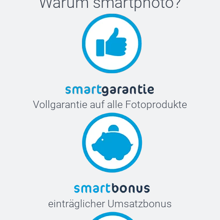
Warum
smartphoto
?
Vollgarantie auf alle Fotoprodukte
einträglicher Umsatzbonus