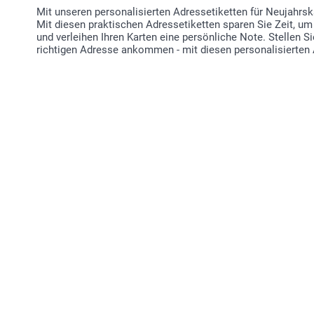
Mit unseren personalisierten Adressetiketten für Neujahrska
Mit diesen praktischen Adressetiketten sparen Sie Zeit, um 
und verleihen Ihren Karten eine persönliche Note. Stellen Si
richtigen Adresse ankommen - mit diesen personalisierten