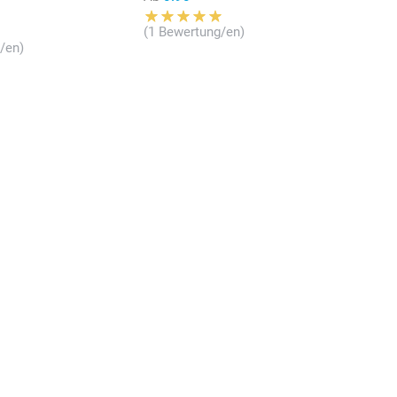
(1 Bewertung/en)
/en)