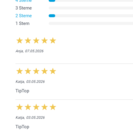
4 Sterne
3 Sterne
2 Sterne
1 Stern
Anja,
07.05.2026
Katja,
03.05.2026
TipTop
Katja,
03.05.2026
TipTop