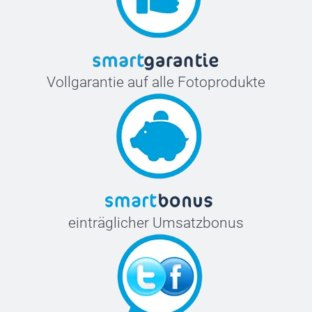
Vollgarantie auf alle Fotoprodukte
einträglicher Umsatzbonus