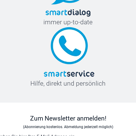
immer up-to-date
Hilfe, direkt und persönlich
Zum Newsletter anmelden!
(Abonnierung kostenlos. Abmeldung jederzeit möglich)