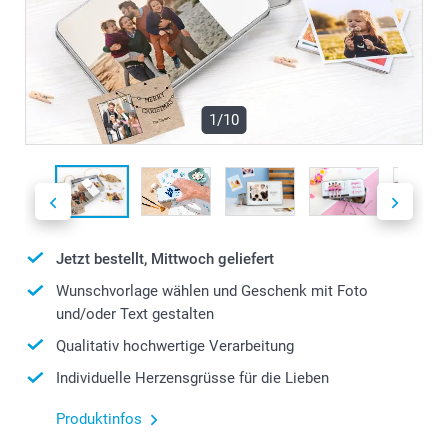
1/10
Jetzt bestellt, Mittwoch geliefert
Wunschvorlage wählen und Geschenk mit Foto
und/oder Text gestalten
Qualitativ hochwertige Verarbeitung
Individuelle Herzensgrüsse für die Lieben
Produktinfos