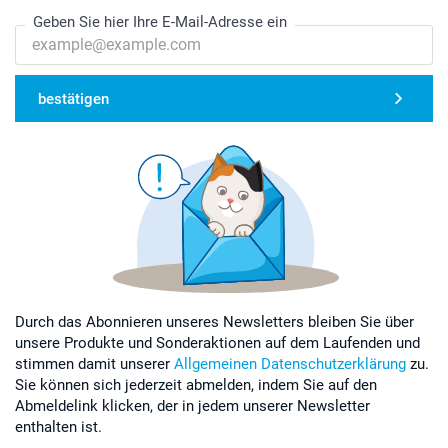
Geben Sie hier Ihre E-Mail-Adresse ein
bestätigen
Durch das Abonnieren unseres Newsletters bleiben Sie über
unsere Produkte und Sonderaktionen auf dem Laufenden und
stimmen damit unserer
Allgemeinen Datenschutzerklärung
zu.
Sie können sich jederzeit abmelden, indem Sie auf den
Abmeldelink klicken, der in jedem unserer Newsletter
enthalten ist.