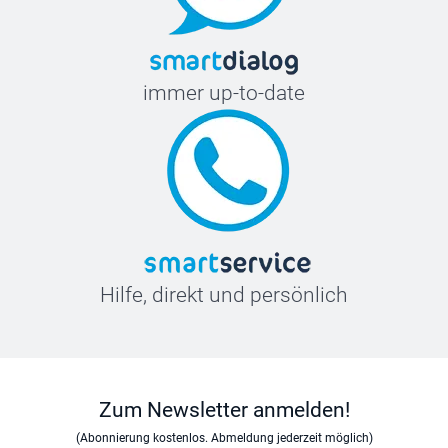
immer up-to-date
Hilfe, direkt und persönlich
Zum Newsletter anmelden!
(Abonnierung kostenlos. Abmeldung jederzeit möglich)