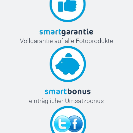
Vollgarantie auf alle Fotoprodukte
einträglicher Umsatzbonus