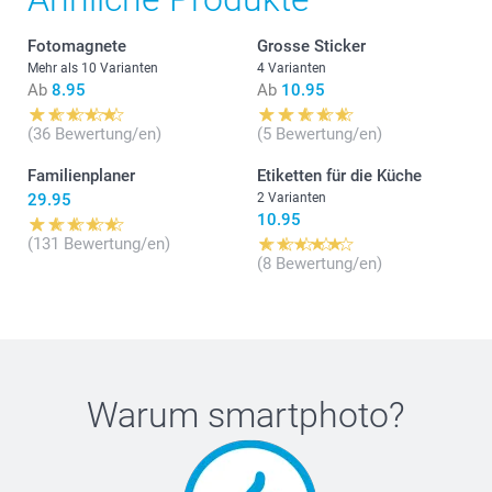
Fotomagnete
Grosse Sticker
Mehr als 10 Varianten
4 Varianten
Ab
8.95
Ab
10.95
(36 Bewertung/en)
(5 Bewertung/en)
Familienplaner
Etiketten für die Küche
29.95
2 Varianten
10.95
(131 Bewertung/en)
(8 Bewertung/en)
Warum
smartphoto
?