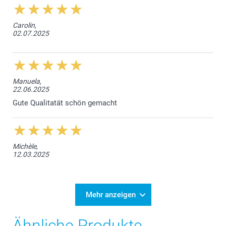
Carolin,
02.07.2025
Manuela,
22.06.2025
Gute Qualitatät schön gemacht
Michèle,
12.03.2025
Mehr anzeigen
Ähnliche Produkte