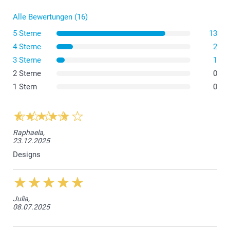
Alle Bewertungen (16)
5 Sterne
13
4 Sterne
2
3 Sterne
1
2 Sterne
0
1 Stern
0
Raphaela,
23.12.2025
Designs
Julia,
08.07.2025