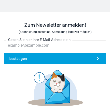
Zum Newsletter anmelden!
(Abonnierung kostenlos. Abmeldung jederzeit möglich)
Geben Sie hier Ihre E-Mail-Adresse ein
bestätigen