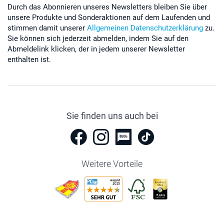
Durch das Abonnieren unseres Newsletters bleiben Sie über
unsere Produkte und Sonderaktionen auf dem Laufenden und
stimmen damit unserer
Allgemeinen Datenschutzerklärung
zu.
Sie können sich jederzeit abmelden, indem Sie auf den
Abmeldelink klicken, der in jedem unserer Newsletter
enthalten ist.
Sie finden uns auch bei
Weitere Vorteile