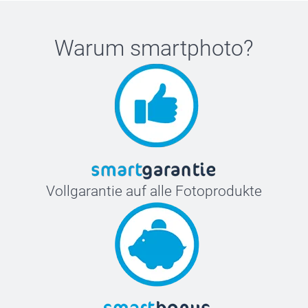
Warum
smartphoto
?
Vollgarantie auf alle Fotoprodukte