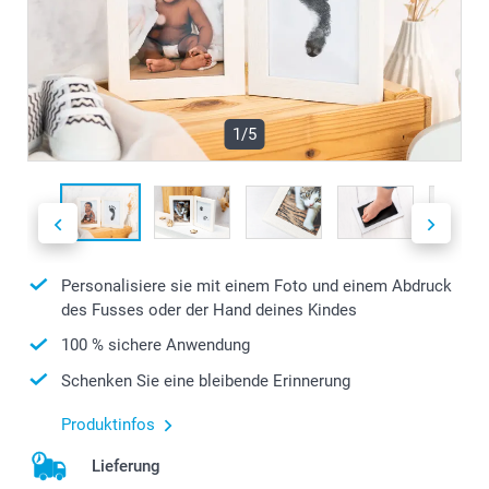
1/5
Personalisiere sie mit einem Foto und einem Abdruck
des Fusses oder der Hand deines Kindes
100 % sichere Anwendung
Schenken Sie eine bleibende Erinnerung
Produktinfos
Lieferung