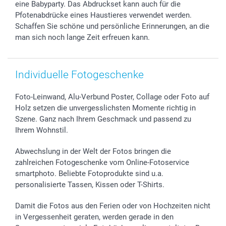
eine Babyparty. Das Abdruckset kann auch für die
smartgarantie
Pfotenabdrücke eines Haustieres verwendet werden.
smartbonus
Schaffen Sie schöne und persönliche Erinnerungen, an die
man sich noch lange Zeit erfreuen kann.
Individuelle Fotogeschenke
Foto-Leinwand, Alu-Verbund Poster, Collage oder Foto auf
Holz setzen die unvergesslichsten Momente richtig in
Szene. Ganz nach Ihrem Geschmack und passend zu
Ihrem Wohnstil.
Abwechslung in der Welt der Fotos bringen die
zahlreichen Fotogeschenke vom Online-Fotoservice
smartphoto. Beliebte Fotoprodukte sind u.a.
personalisierte Tassen, Kissen oder T-Shirts.
Damit die Fotos aus den Ferien oder von Hochzeiten nicht
in Vergessenheit geraten, werden gerade in den