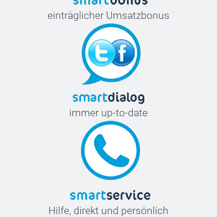
einträglicher Umsatzbonus
immer up-to-date
Hilfe, direkt und persönlich