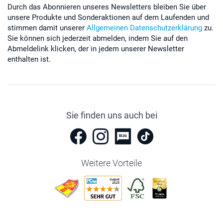
Durch das Abonnieren unseres Newsletters bleiben Sie über
unsere Produkte und Sonderaktionen auf dem Laufenden und
stimmen damit unserer
Allgemeinen Datenschutzerklärung
zu.
Sie können sich jederzeit abmelden, indem Sie auf den
Abmeldelink klicken, der in jedem unserer Newsletter
enthalten ist.
Sie finden uns auch bei
Weitere Vorteile