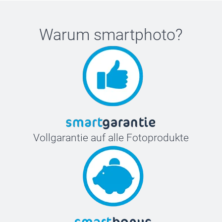
Warum
smartphoto
?
Vollgarantie auf alle Fotoprodukte