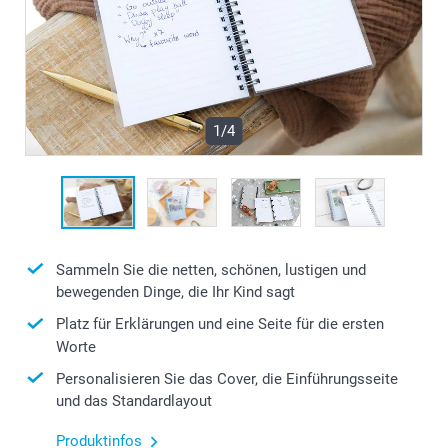
1/4
Sammeln Sie die netten, schönen, lustigen und
bewegenden Dinge, die Ihr Kind sagt
Platz für Erklärungen und eine Seite für die ersten
Worte
Personalisieren Sie das Cover, die Einführungsseite
und das Standardlayout
Produktinfos