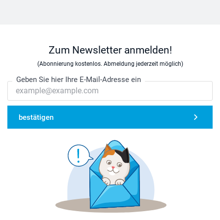
Zum Newsletter anmelden!
(Abonnierung kostenlos. Abmeldung jederzeit möglich)
Geben Sie hier Ihre E-Mail-Adresse ein
bestätigen