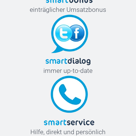
einträglicher Umsatzbonus
immer up-to-date
Hilfe, direkt und persönlich