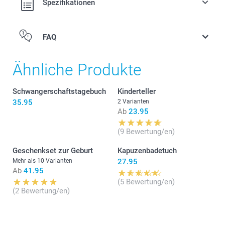
Spezifikationen
FAQ
Ähnliche Produkte
Schwangerschaftstagebuch
Kinderteller
35.95
2 Varianten
Ab
23.95
(9 Bewertung/en)
Geschenkset zur Geburt
Kapuzenbadetuch
Mehr als 10 Varianten
27.95
Ab
41.95
(5 Bewertung/en)
(2 Bewertung/en)