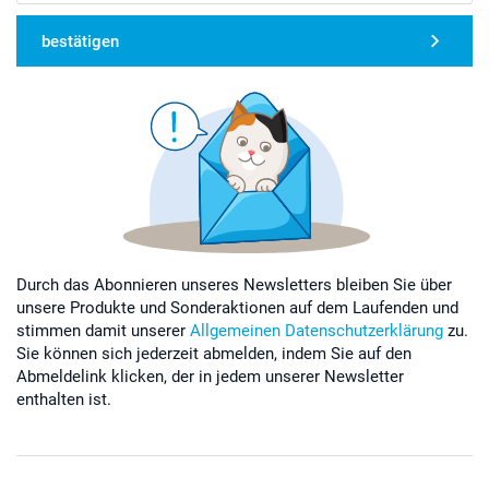
bestätigen
Durch das Abonnieren unseres Newsletters bleiben Sie über
unsere Produkte und Sonderaktionen auf dem Laufenden und
stimmen damit unserer
Allgemeinen Datenschutzerklärung
zu.
Sie können sich jederzeit abmelden, indem Sie auf den
Abmeldelink klicken, der in jedem unserer Newsletter
enthalten ist.