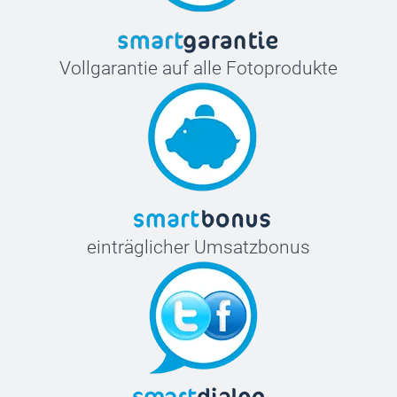
Vollgarantie auf alle Fotoprodukte
einträglicher Umsatzbonus