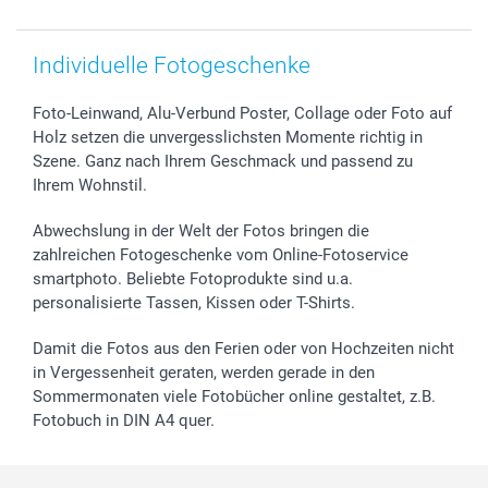
Individuelle Fotogeschenke
Foto-Leinwand, Alu-Verbund Poster, Collage oder Foto auf
Holz setzen die unvergesslichsten Momente richtig in
Szene. Ganz nach Ihrem Geschmack und passend zu
Ihrem Wohnstil.
Abwechslung in der Welt der Fotos bringen die
zahlreichen Fotogeschenke vom Online-Fotoservice
smartphoto. Beliebte Fotoprodukte sind u.a.
personalisierte Tassen, Kissen oder T-Shirts.
Damit die Fotos aus den Ferien oder von Hochzeiten nicht
in Vergessenheit geraten, werden gerade in den
Sommermonaten viele Fotobücher online gestaltet, z.B.
Fotobuch in DIN A4 quer.