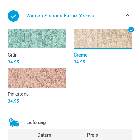
Wählen Sie eine Farbe
(Creme)
Grün
Creme
34.95
34.95
Pinkstone
34.95
Lieferung
Datum
Preis