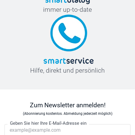
immer up-to-date
Hilfe, direkt und persönlich
Zum Newsletter anmelden!
(Abonnierung kostenlos. Abmeldung jederzeit möglich)
Geben Sie hier Ihre E-Mail-Adresse ein