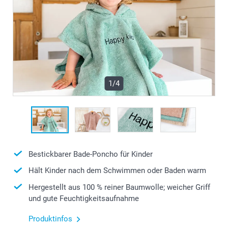
1/4
Bestickbarer Bade-Poncho für Kinder
Hält Kinder nach dem Schwimmen oder Baden warm
Hergestellt aus 100 % reiner Baumwolle; weicher Griff
und gute Feuchtigkeitsaufnahme
Produktinfos