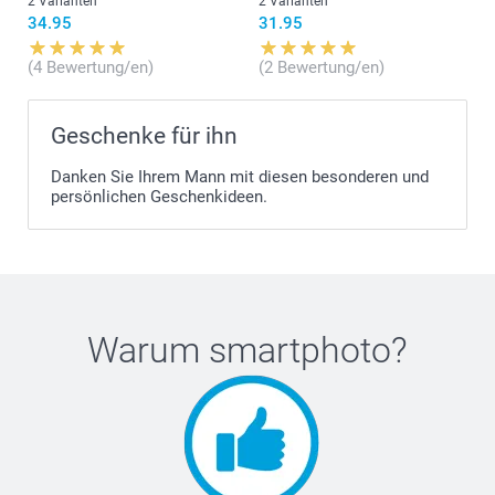
2 Varianten
2 Varianten
34.95
31.95
(4 Bewertung/en)
(2 Bewertung/en)
Geschenke für ihn
Danken Sie Ihrem Mann mit diesen besonderen und
persönlichen Geschenkideen.
Warum
smartphoto
?