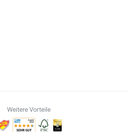
Weitere Vorteile