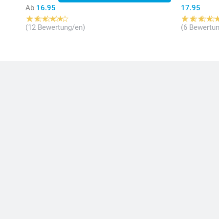
Ab
16.95
17.95
(12 Bewertung/en)
(6 Bewertun