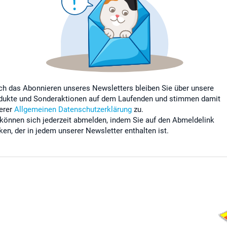
ch das Abonnieren unseres Newsletters bleiben Sie über unsere
dukte und Sonderaktionen auf dem Laufenden und stimmen damit
erer
Allgemeinen Datenschutzerklärung
zu.
 können sich jederzeit abmelden, indem Sie auf den Abmeldelink
cken, der in jedem unserer Newsletter enthalten ist.