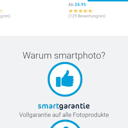
Ab
24.95
g/en)
(129 Bewertung/en)
Warum
smartphoto
?
Vollgarantie auf alle Fotoprodukte