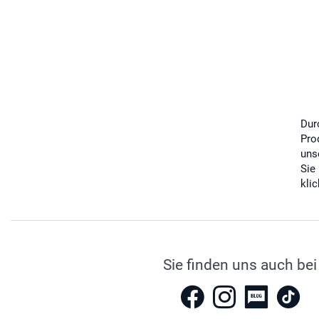
Dur
Pro
uns
Sie
kli
Sie finden uns auch bei