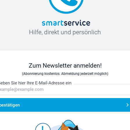
Hilfe, direkt und persönlich
Zum Newsletter anmelden!
(Abonnierung kostenlos. Abmeldung jederzeit möglich)
eben Sie hier Ihre E-Mail-Adresse ein
bestätigen