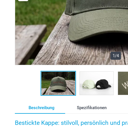
1/4
Beschreibung
Spezifikationen
Bestickte Kappe: stilvoll, persönlich und p