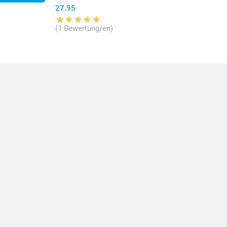
27.95
(1 Bewertung/en)