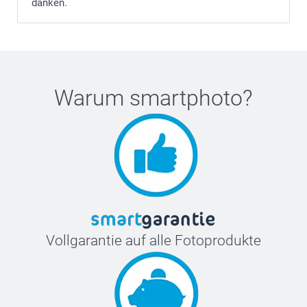
danken.
Warum
smartphoto
?
Vollgarantie auf alle Fotoprodukte