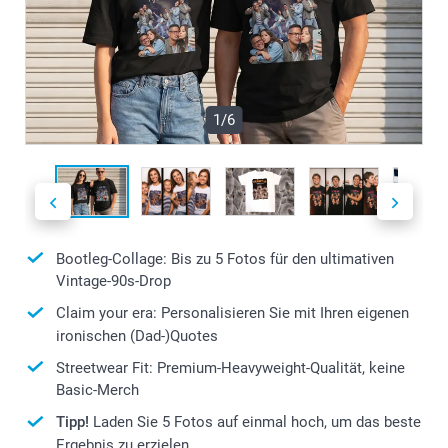
1/6
Bootleg-Collage: Bis zu 5 Fotos für den ultimativen
Vintage-90s-Drop
Claim your era: Personalisieren Sie mit Ihren eigenen
ironischen (Dad-)Quotes
Streetwear Fit: Premium-Heavyweight-Qualität, keine
Basic-Merch
Tipp!
Laden Sie 5 Fotos auf einmal hoch, um das beste
Ergebnis zu erzielen