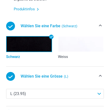
Produktinfos
Wählen Sie eine Farbe
(Schwarz)
Schwarz
Weiss
Wählen Sie eine Grösse
(L)