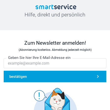
Hilfe, direkt und persönlich
Zum Newsletter anmelden!
(Abonnierung kostenlos. Abmeldung jederzeit möglich)
Geben Sie hier Ihre E-Mail-Adresse ein
bestätigen