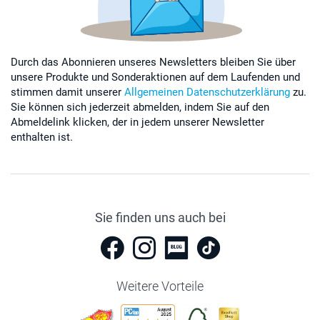
Durch das Abonnieren unseres Newsletters bleiben Sie über
unsere Produkte und Sonderaktionen auf dem Laufenden und
stimmen damit unserer
Allgemeinen Datenschutzerklärung
zu.
Sie können sich jederzeit abmelden, indem Sie auf den
Abmeldelink klicken, der in jedem unserer Newsletter
enthalten ist.
Sie finden uns auch bei
Weitere Vorteile