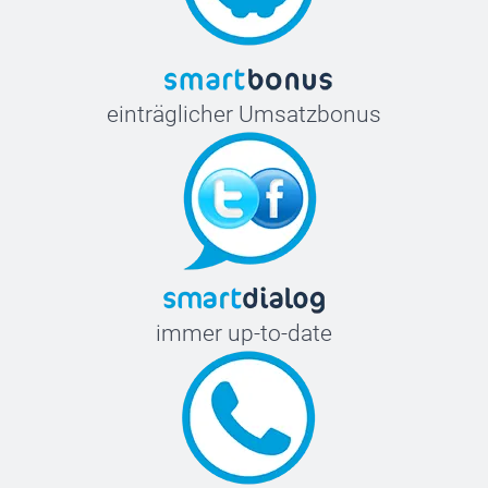
einträglicher Umsatzbonus
immer up-to-date