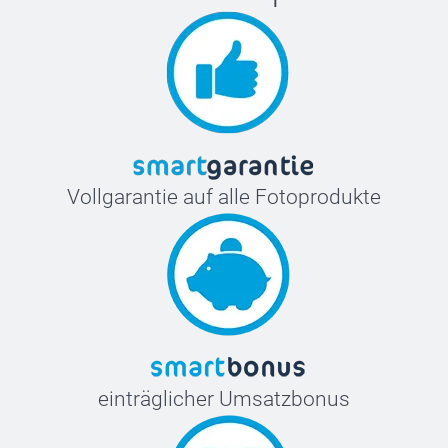
Vollgarantie auf alle Fotoprodukte
einträglicher Umsatzbonus