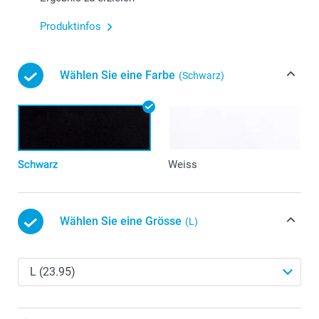
Produktinfos
Wählen Sie eine Farbe
(Schwarz)
Schwarz
Weiss
Wählen Sie eine Grösse
(L)