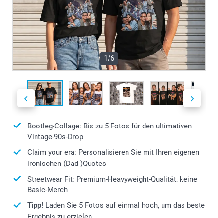
1/6
Bootleg-Collage: Bis zu 5 Fotos für den ultimativen
Vintage-90s-Drop
Claim your era: Personalisieren Sie mit Ihren eigenen
ironischen (Dad-)Quotes
Streetwear Fit: Premium-Heavyweight-Qualität, keine
Basic-Merch
Tipp!
Laden Sie 5 Fotos auf einmal hoch, um das beste
Ergebnis zu erzielen