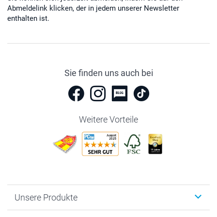
Abmeldelink klicken, der in jedem unserer Newsletter
enthalten ist.
Sie finden uns auch bei
Weitere Vorteile
Unsere Produkte
Fotobücher