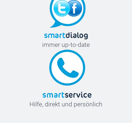
immer up-to-date
Hilfe, direkt und persönlich