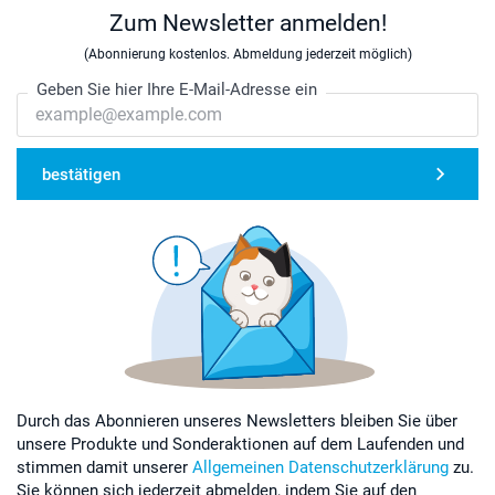
Zum Newsletter anmelden!
(Abonnierung kostenlos. Abmeldung jederzeit möglich)
Geben Sie hier Ihre E-Mail-Adresse ein
bestätigen
Durch das Abonnieren unseres Newsletters bleiben Sie über
unsere Produkte und Sonderaktionen auf dem Laufenden und
stimmen damit unserer
Allgemeinen Datenschutzerklärung
zu.
Sie können sich jederzeit abmelden, indem Sie auf den