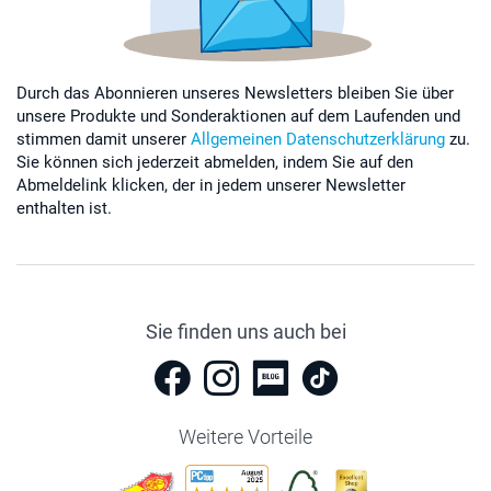
Durch das Abonnieren unseres Newsletters bleiben Sie über
unsere Produkte und Sonderaktionen auf dem Laufenden und
stimmen damit unserer
Allgemeinen Datenschutzerklärung
zu.
Sie können sich jederzeit abmelden, indem Sie auf den
Abmeldelink klicken, der in jedem unserer Newsletter
enthalten ist.
Sie finden uns auch bei
Weitere Vorteile