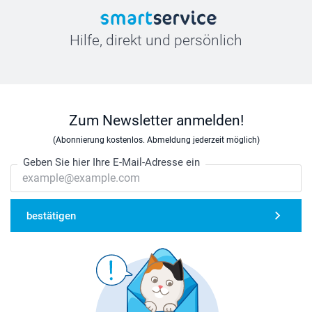
Hilfe, direkt und persönlich
Zum Newsletter anmelden!
(Abonnierung kostenlos. Abmeldung jederzeit möglich)
Geben Sie hier Ihre E-Mail-Adresse ein
bestätigen