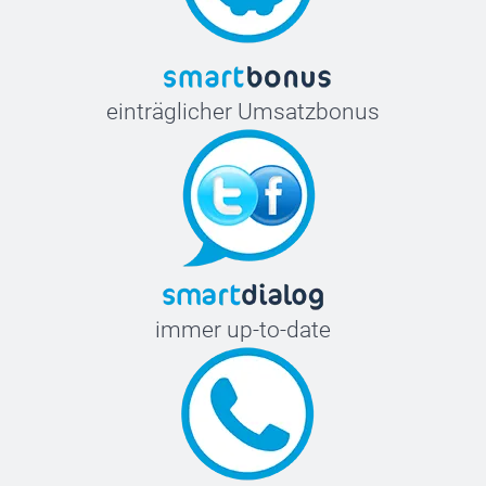
einträglicher Umsatzbonus
immer up-to-date