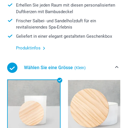
Erhellen Sie jeden Raum mit diesen personalisierten
Duftkerzen mit Bambusdeckel
Frischer Salbei- und Sandelholzduft für ein
revitalisierendes Spa-Erlebnis
Geliefert in einer elegant gestalteten Geschenkbox
Produktinfos
Wählen Sie eine Grösse
(Klein)