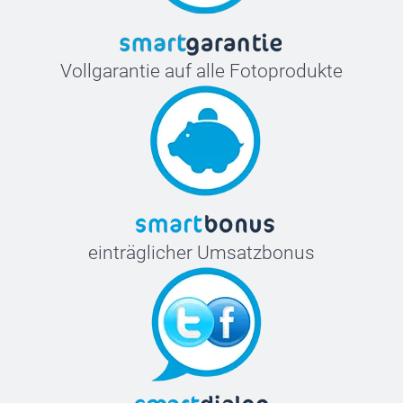
Vollgarantie auf alle Fotoprodukte
einträglicher Umsatzbonus