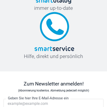
immer up-to-date
Hilfe, direkt und persönlich
Zum Newsletter anmelden!
(Abonnierung kostenlos. Abmeldung jederzeit möglich)
Geben Sie hier Ihre E-Mail-Adresse ein