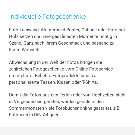
Individuelle Fotogeschenke
Foto-Leinwand, Alu-Verbund Poster, Collage oder Foto auf
Holz setzen die unvergesslichsten Momente richtig in
Szene. Ganz nach Ihrem Geschmack und passend zu
Ihrem Wohnstil.
Abwechslung in der Welt der Fotos bringen die
zahlreichen Fotogeschenke vom Online-Fotoservice
smartphoto. Beliebte Fotoprodukte sind u.a.
personalisierte Tassen, Kissen oder T-Shirts.
Damit die Fotos aus den Ferien oder von Hochzeiten nicht
in Vergessenheit geraten, werden gerade in den
Sommermonaten viele Fotobücher online gestaltet, z.B.
Fotobuch in DIN A4 quer.