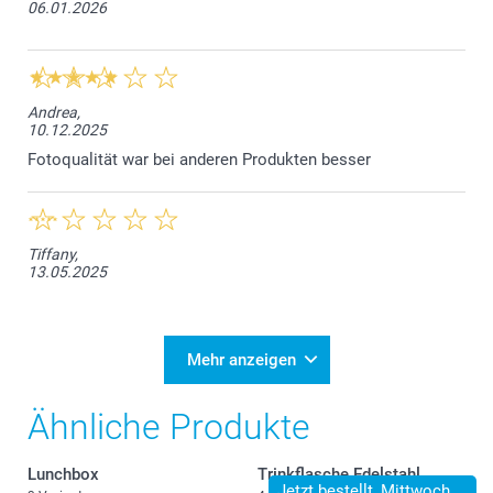
06.01.2026
Andrea,
10.12.2025
Fotoqualität war bei anderen Produkten besser
Tiffany,
13.05.2025
Mehr anzeigen
Ähnliche Produkte
Lunchbox
Trinkflasche Edelstahl
Jetzt bestellt, Mittwoch