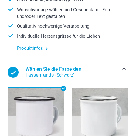
Wunschvorlage wählen und Geschenk mit Foto
und/oder Text gestalten
Qualitativ hochwertige Verarbeitung
Individuelle Herzensgrüsse für die Lieben
Produktinfos
Wählen Sie die Farbe des
Tassenrands
(Schwarz)