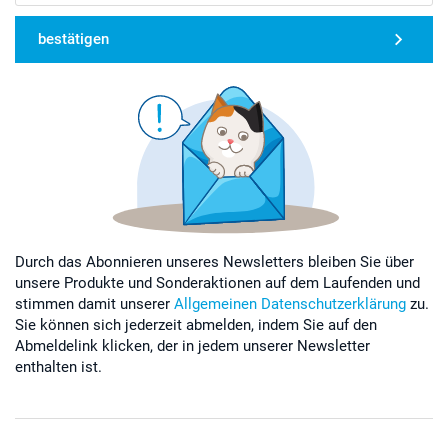
bestätigen
Durch das Abonnieren unseres Newsletters bleiben Sie über
unsere Produkte und Sonderaktionen auf dem Laufenden und
stimmen damit unserer
Allgemeinen Datenschutzerklärung
zu.
Sie können sich jederzeit abmelden, indem Sie auf den
Abmeldelink klicken, der in jedem unserer Newsletter
enthalten ist.