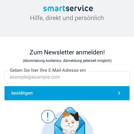
Hilfe, direkt und persönlich
Zum Newsletter anmelden!
(Abonnierung kostenlos. Abmeldung jederzeit möglich)
Geben Sie hier Ihre E-Mail-Adresse ein
bestätigen