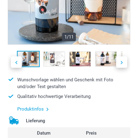
1/11
Wunschvorlage wählen und Geschenk mit Foto
und/oder Text gestalten
Qualitativ hochwertige Verarbeitung
Produktinfos
Lieferung
Datum
Preis