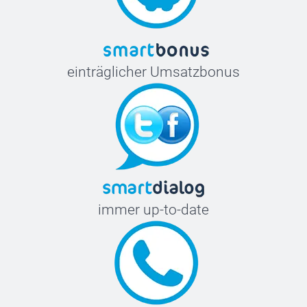
einträglicher Umsatzbonus
immer up-to-date