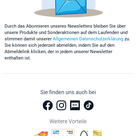
Durch das Abonnieren unseres Newsletters bleiben Sie über
unsere Produkte und Sonderaktionen auf dem Laufenden und
stimmen damit unserer
Allgemeinen Datenschutzerklärung
zu.
Sie können sich jederzeit abmelden, indem Sie auf den
Abmeldelink klicken, der in jedem unserer Newsletter
enthalten ist.
Sie finden uns auch bei
Weitere Vorteile