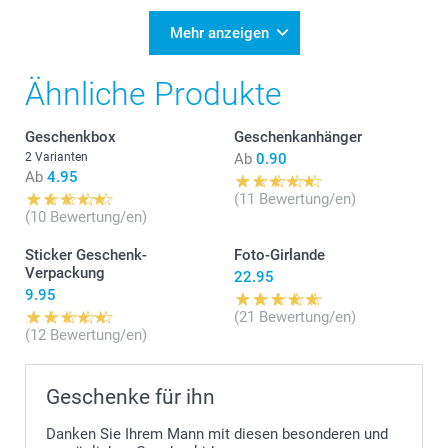
Mehr anzeigen
Ähnliche Produkte
Geschenkbox
Geschenkanhänger
2 Varianten
Ab
0.90
Ab
4.95
(11 Bewertung/en)
(10 Bewertung/en)
Sticker Geschenk-
Foto-Girlande
Verpackung
22.95
9.95
(21 Bewertung/en)
(12 Bewertung/en)
Geschenke für ihn
Danken Sie Ihrem Mann mit diesen besonderen und