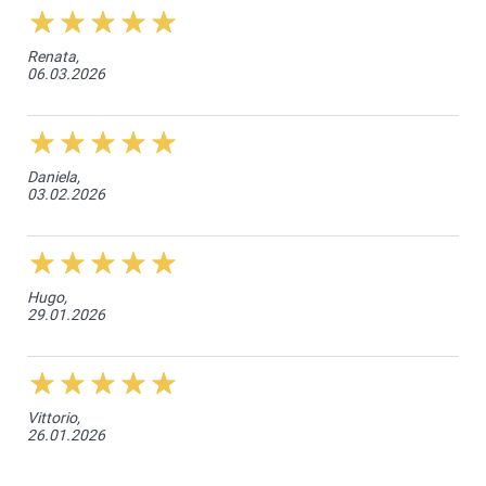
Renata,
06.03.2026
Daniela,
03.02.2026
Hugo,
29.01.2026
Vittorio,
26.01.2026