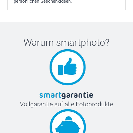
persönlichen Geschenkideen.
Warum
smartphoto
?
Vollgarantie auf alle Fotoprodukte