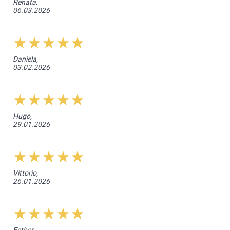
Renata,
06.03.2026
Daniela,
03.02.2026
Hugo,
29.01.2026
Vittorio,
26.01.2026
Esther,