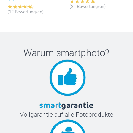
(21 Bewertung/en)
(12 Bewertung/en)
Warum
smartphoto
?
Vollgarantie auf alle Fotoprodukte