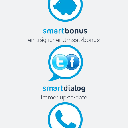
einträglicher Umsatzbonus
immer up-to-date