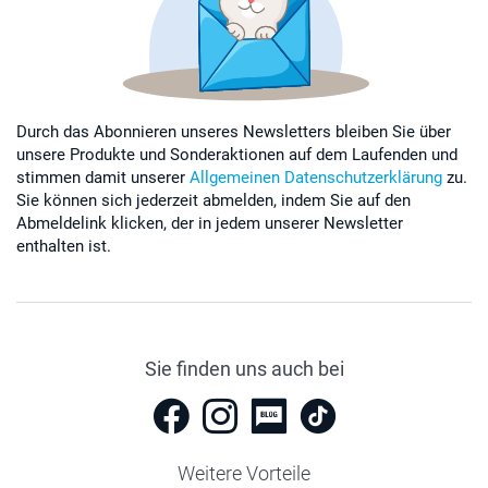
Durch das Abonnieren unseres Newsletters bleiben Sie über
unsere Produkte und Sonderaktionen auf dem Laufenden und
stimmen damit unserer
Allgemeinen Datenschutzerklärung
zu.
Sie können sich jederzeit abmelden, indem Sie auf den
Abmeldelink klicken, der in jedem unserer Newsletter
enthalten ist.
Sie finden uns auch bei
Weitere Vorteile