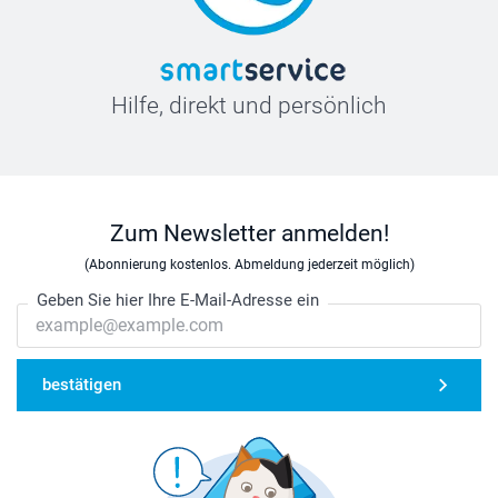
Hilfe, direkt und persönlich
Zum Newsletter anmelden!
(Abonnierung kostenlos. Abmeldung jederzeit möglich)
Geben Sie hier Ihre E-Mail-Adresse ein
bestätigen