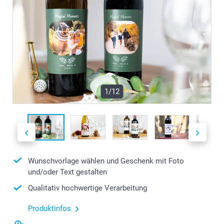
1/12
Wunschvorlage wählen und Geschenk mit Foto
und/oder Text gestalten
Qualitativ hochwertige Verarbeitung
Produktinfos