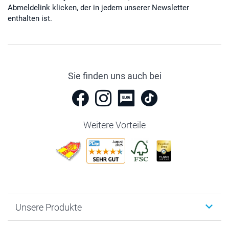
Abmeldelink klicken, der in jedem unserer Newsletter
enthalten ist.
Sie finden uns auch bei
Weitere Vorteile
Unsere Produkte
Fotobücher