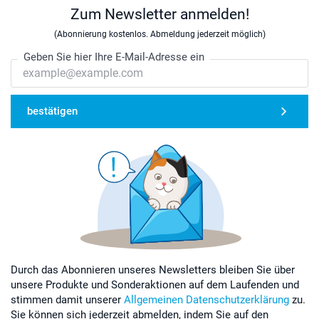
Zum Newsletter anmelden!
(Abonnierung kostenlos. Abmeldung jederzeit möglich)
Geben Sie hier Ihre E-Mail-Adresse ein
bestätigen
Durch das Abonnieren unseres Newsletters bleiben Sie über
unsere Produkte und Sonderaktionen auf dem Laufenden und
stimmen damit unserer
Allgemeinen Datenschutzerklärung
zu.
Sie können sich jederzeit abmelden, indem Sie auf den