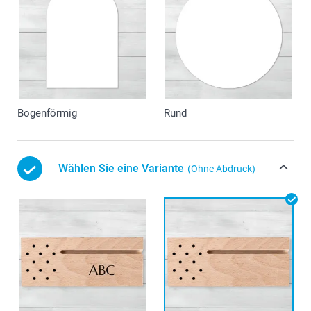
Bogenförmig
Rund
Wählen Sie eine Variante
(Ohne Abdruck)