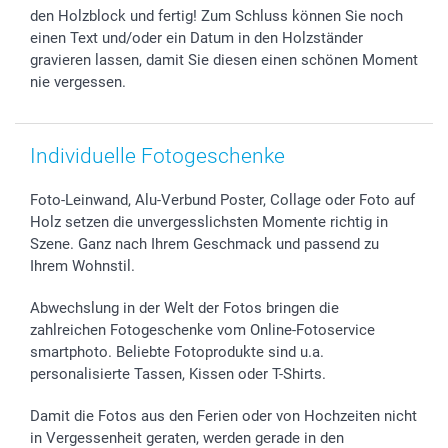
den Holzblock und fertig! Zum Schluss können Sie noch
einen Text und/oder ein Datum in den Holzständer
gravieren lassen, damit Sie diesen einen schönen Moment
nie vergessen.
Individuelle Fotogeschenke
Foto-Leinwand, Alu-Verbund Poster, Collage oder Foto auf
Holz setzen die unvergesslichsten Momente richtig in
Szene. Ganz nach Ihrem Geschmack und passend zu
Ihrem Wohnstil.
Abwechslung in der Welt der Fotos bringen die
zahlreichen Fotogeschenke vom Online-Fotoservice
smartphoto. Beliebte Fotoprodukte sind u.a.
personalisierte Tassen, Kissen oder T-Shirts.
Damit die Fotos aus den Ferien oder von Hochzeiten nicht
in Vergessenheit geraten, werden gerade in den