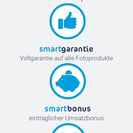
Vollgarantie auf alle Fotoprodukte
einträglicher Umsatzbonus