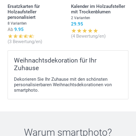
Ersatzkarten für
Kalender im Holzaufsteller
Holzaufsteller
mit Trockenblumen
personalisiert
2 Varianten
8 Varianten
29.95
Ab
9.95
(4 Bewertung/en)
(3 Bewertung/en)
Weihnachtsdekoration für Ihr
Zuhause
Dekorieren Sie Ihr Zuhause mit den schönsten
personalisierbaren Weihnachtsdekorationen von
smartphoto.
Hier
Warum
smartphoto
?