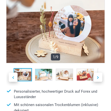
1/9
Personalisierter, hochwertiger Druck auf Forex und
Luxusständer
Mit schönen saisonalen Trockenblumen (inklusive)
dekoriert