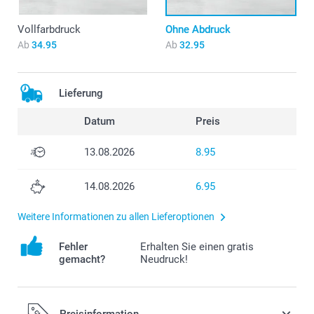
Vollfarbdruck
Ohne Abdruck
Ab
34.95
Ab
32.95
Lieferung
Datum
Preis
13.08.2026
8.95
14.08.2026
6.95
Weitere Informationen zu allen Lieferoptionen
Fehler
Erhalten Sie einen gratis
gemacht?
Neudruck!
Preisinformation