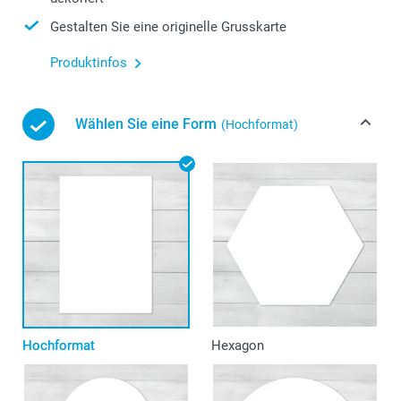
Gestalten Sie eine originelle Grusskarte
Produktinfos
Wählen Sie eine Form
(Hochformat)
Hochformat
Hexagon