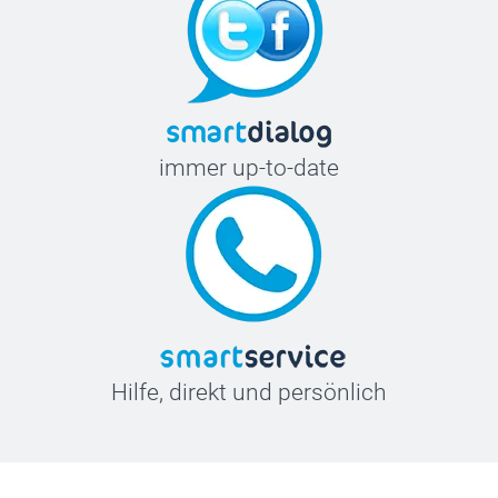
immer up-to-date
Hilfe, direkt und persönlich