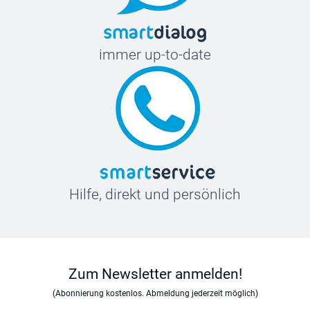
immer up-to-date
Hilfe, direkt und persönlich
Zum Newsletter anmelden!
(Abonnierung kostenlos. Abmeldung jederzeit möglich)