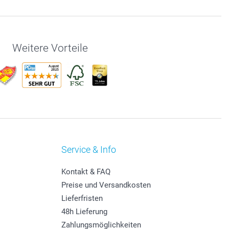
Weitere Vorteile
Service & Info
Kontakt & FAQ
Preise und Versandkosten
Lieferfristen
48h Lieferung
Zahlungsmöglichkeiten