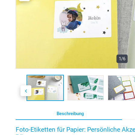
1/6
Beschreibung
Foto-Etiketten für Papier: Persönliche Akz