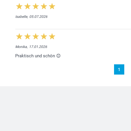
Isabelle,
05.07.2026
Monika,
17.01.2026
Praktisch und schön 😊
1