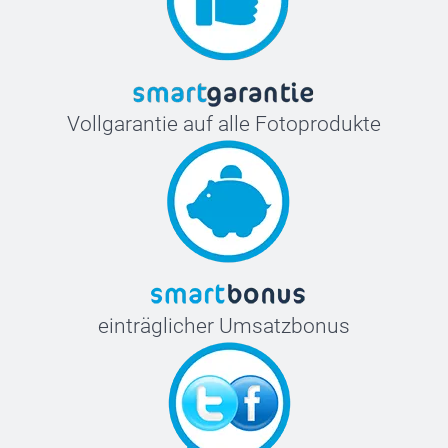
Vollgarantie auf alle Fotoprodukte
einträglicher Umsatzbonus