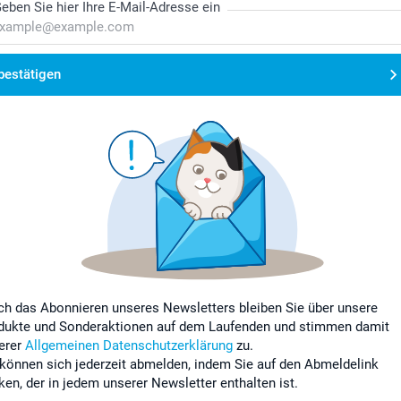
eben Sie hier Ihre E-Mail-Adresse ein
bestätigen
ch das Abonnieren unseres Newsletters bleiben Sie über unsere
dukte und Sonderaktionen auf dem Laufenden und stimmen damit
erer
Allgemeinen Datenschutzerklärung
zu.
 können sich jederzeit abmelden, indem Sie auf den Abmeldelink
cken, der in jedem unserer Newsletter enthalten ist.