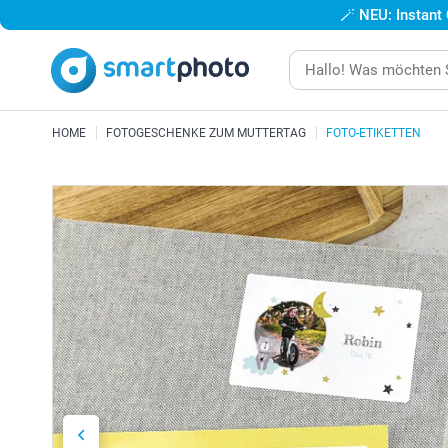
🪄
NEU: Instant
HOME
FOTOGESCHENKE ZUM MUTTERTAG
FOTO-ETIKETTEN