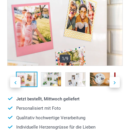
1/9
Jetzt bestellt, Mittwoch geliefert
Personalisiert mit Foto
Qualitativ hochwertige Verarbeitung
Individuelle Herzensgrüsse für die Lieben