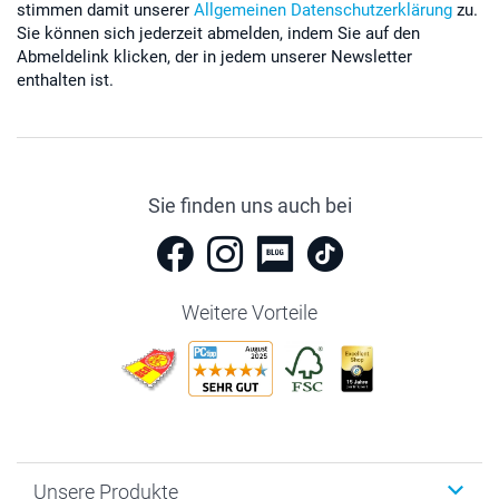
stimmen damit unserer
Allgemeinen Datenschutzerklärung
zu.
Sie können sich jederzeit abmelden, indem Sie auf den
Abmeldelink klicken, der in jedem unserer Newsletter
enthalten ist.
Sie finden uns auch bei
Weitere Vorteile
Unsere Produkte