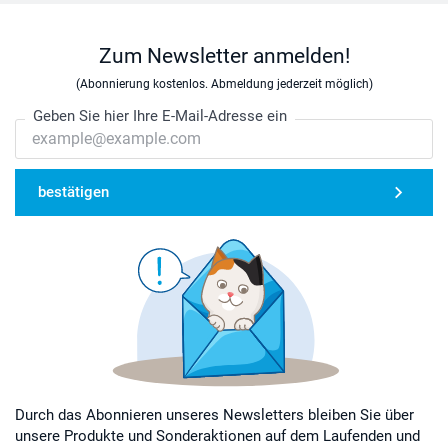
Zum Newsletter anmelden!
(Abonnierung kostenlos. Abmeldung jederzeit möglich)
Geben Sie hier Ihre E-Mail-Adresse ein
bestätigen
Durch das Abonnieren unseres Newsletters bleiben Sie über
unsere Produkte und Sonderaktionen auf dem Laufenden und