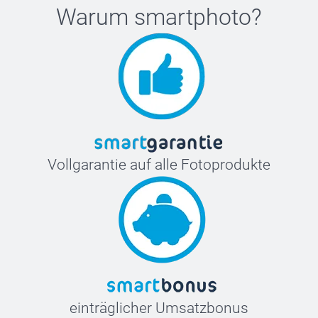
Warum
smartphoto
?
Vollgarantie auf alle Fotoprodukte
einträglicher Umsatzbonus