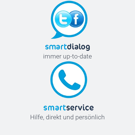
immer up-to-date
Hilfe, direkt und persönlich