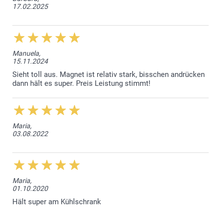
17.02.2025
Manuela,
15.11.2024
Sieht toll aus. Magnet ist relativ stark, bisschen andrücken
dann hält es super. Preis Leistung stimmt!
Maria,
03.08.2022
Maria,
01.10.2020
Hält super am Kühlschrank