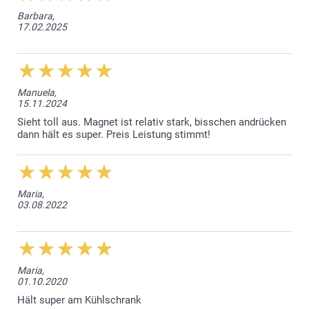
Barbara,
17.02.2025
Manuela,
15.11.2024
Sieht toll aus. Magnet ist relativ stark, bisschen andrücken
dann hält es super. Preis Leistung stimmt!
Maria,
03.08.2022
Maria,
01.10.2020
Hält super am Kühlschrank