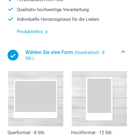
Qualitativ hochwertige Verarbeitung
Individuelle Herzensgrüsse für die Lieben
Produktinfos
Wählen Sie eine Form
(Quadratisch - 8
Stk.)
Querformat - 8 Stk.
Hochformat - 12 Stk.