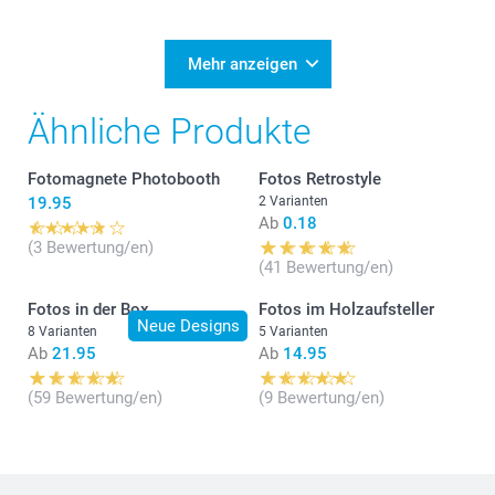
Mehr anzeigen
Ähnliche Produkte
Fotomagnete Photobooth
Fotos Retrostyle
19.95
2 Varianten
Ab
0.18
(3 Bewertung/en)
(41 Bewertung/en)
Fotos in der Box
Fotos im Holzaufsteller
Neue Designs
8 Varianten
5 Varianten
Ab
21.95
Ab
14.95
(59 Bewertung/en)
(9 Bewertung/en)