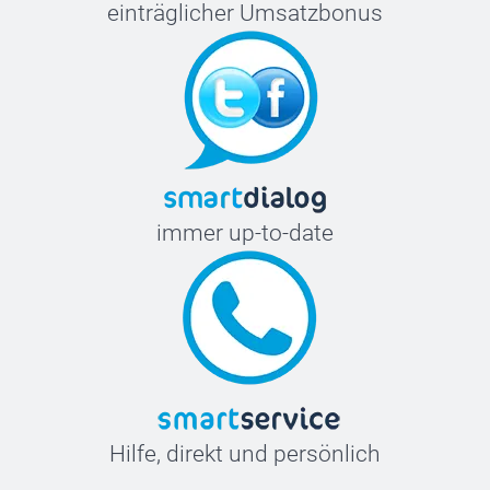
einträglicher Umsatzbonus
immer up-to-date
Hilfe, direkt und persönlich