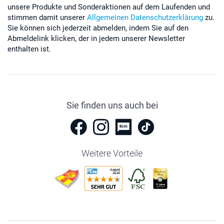
unsere Produkte und Sonderaktionen auf dem Laufenden und
stimmen damit unserer
Allgemeinen Datenschutzerklärung
zu.
Sie können sich jederzeit abmelden, indem Sie auf den
Abmeldelink klicken, der in jedem unserer Newsletter
enthalten ist.
Sie finden uns auch bei
Weitere Vorteile