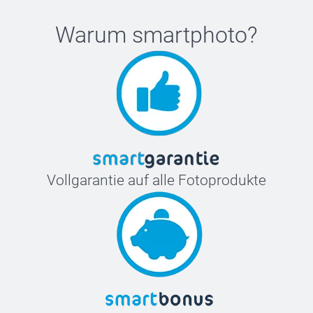
Warum
smartphoto
?
Vollgarantie auf alle Fotoprodukte