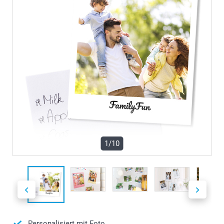
1/10
Personalisiert mit Foto