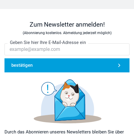
Zum Newsletter anmelden!
(Abonnierung kostenlos. Abmeldung jederzeit möglich)
Geben Sie hier Ihre E-Mail-Adresse ein
bestätigen
Durch das Abonnieren unseres Newsletters bleiben Sie über