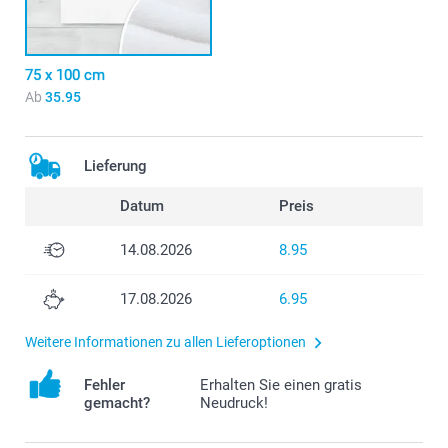
75 x 100 cm
Ab
35.95
Lieferung
Datum
Preis
14.08.2026
8.95
17.08.2026
6.95
Weitere Informationen zu allen Lieferoptionen
Fehler
Erhalten Sie einen gratis
gemacht?
Neudruck!