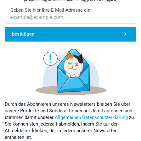
Geben Sie hier Ihre E-Mail-Adresse ein
bestätigen
Durch das Abonnieren unseres Newsletters bleiben Sie über
unsere Produkte und Sonderaktionen auf dem Laufenden und
stimmen damit unserer
Allgemeinen Datenschutzerklärung
zu.
Sie können sich jederzeit abmelden, indem Sie auf den
Abmeldelink klicken, der in jedem unserer Newsletter
enthalten ist.