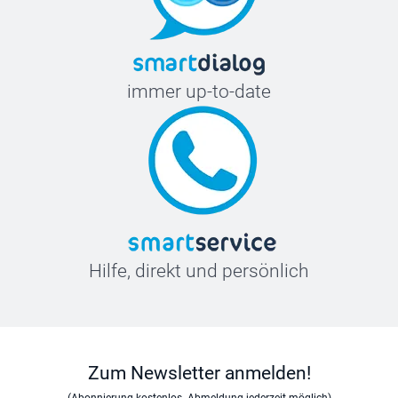
immer up-to-date
Hilfe, direkt und persönlich
Zum Newsletter anmelden!
(Abonnierung kostenlos. Abmeldung jederzeit möglich)