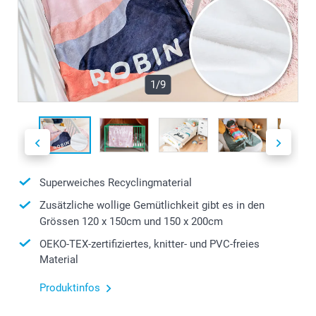
1/9
Superweiches Recyclingmaterial
Zusätzliche wollige Gemütlichkeit gibt es in den
Grössen 120 x 150cm und 150 x 200cm
OEKO-TEX-zertifiziertes, knitter- und PVC-freies
Material
Produktinfos