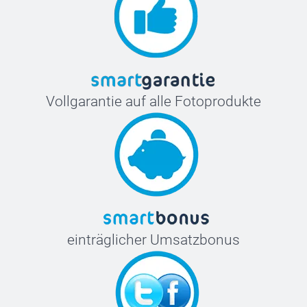
Vollgarantie auf alle Fotoprodukte
einträglicher Umsatzbonus