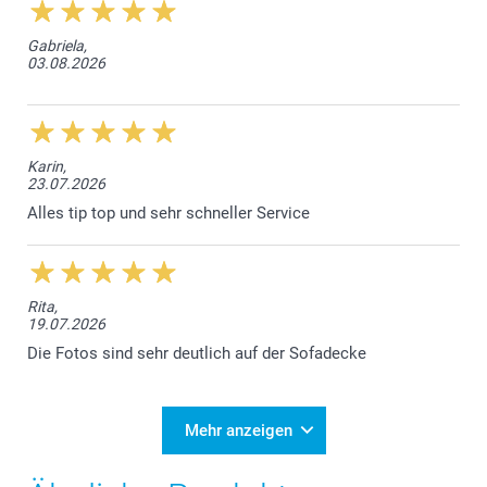
Gabriela,
03.08.2026
Karin,
23.07.2026
Alles tip top und sehr schneller Service
Rita,
19.07.2026
Die Fotos sind sehr deutlich auf der Sofadecke
Mehr anzeigen