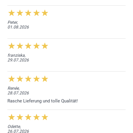
Peter,
01.08.2026
franziska,
29.07.2026
Renée,
28.07.2026
Rasche Lieferung und tolle Qualität!
Odette,
26.07.2026