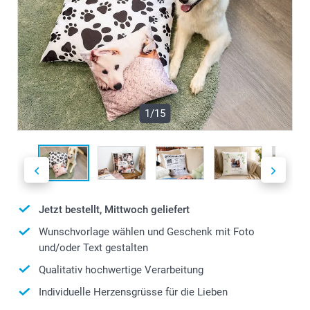
1/15
Jetzt bestellt, Mittwoch geliefert
Wunschvorlage wählen und Geschenk mit Foto
und/oder Text gestalten
Qualitativ hochwertige Verarbeitung
Individuelle Herzensgrüsse für die Lieben