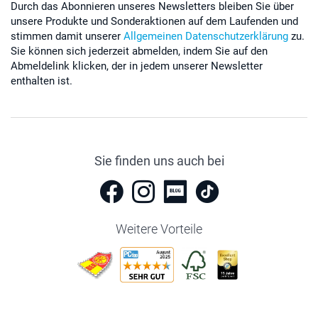
Durch das Abonnieren unseres Newsletters bleiben Sie über
unsere Produkte und Sonderaktionen auf dem Laufenden und
stimmen damit unserer
Allgemeinen Datenschutzerklärung
zu.
Sie können sich jederzeit abmelden, indem Sie auf den
Abmeldelink klicken, der in jedem unserer Newsletter
enthalten ist.
Sie finden uns auch bei
Weitere Vorteile