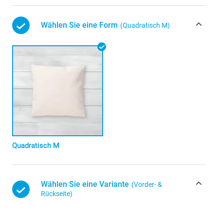
Wählen Sie eine Form
(Quadratisch M)
Quadratisch M
Wählen Sie eine Variante
(Vorder- &
Rückseite)