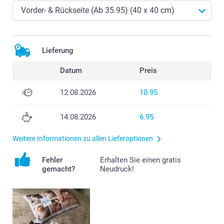
Lieferung
Datum
Preis
12.08.2026
10.95
14.08.2026
6.95
Weitere Informationen zu allen Lieferoptionen
Fehler
Erhalten Sie einen gratis
gemacht?
Neudruck!