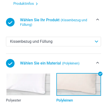
Produktinfos
Wählen Sie Ihr Produkt
(Kissenbezug und
Füllung)
Wählen Sie ein Material
(Polyleinen)
Polyester
Polyleinen