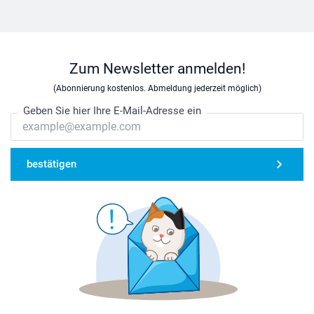
Zum Newsletter anmelden!
(Abonnierung kostenlos. Abmeldung jederzeit möglich)
Geben Sie hier Ihre E-Mail-Adresse ein
bestätigen