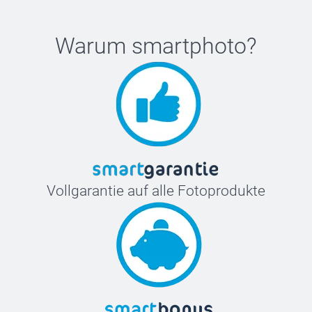
Warum
smartphoto
?
Vollgarantie auf alle Fotoprodukte