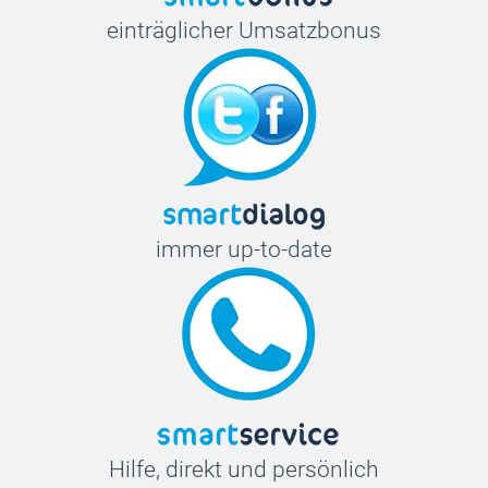
einträglicher Umsatzbonus
immer up-to-date
Hilfe, direkt und persönlich