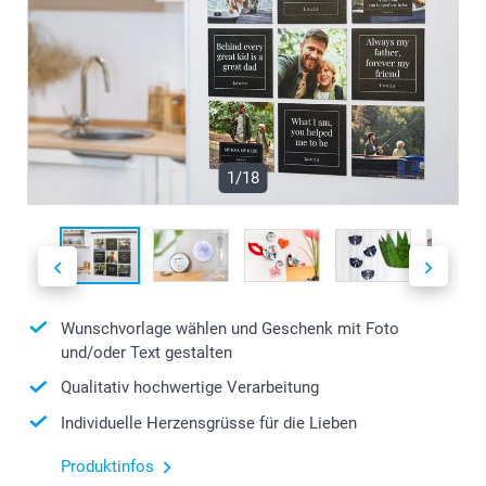
1/18
Wunschvorlage wählen und Geschenk mit Foto
und/oder Text gestalten
Qualitativ hochwertige Verarbeitung
Individuelle Herzensgrüsse für die Lieben
Produktinfos