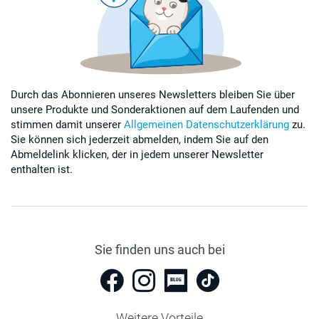
Durch das Abonnieren unseres Newsletters bleiben Sie über
unsere Produkte und Sonderaktionen auf dem Laufenden und
stimmen damit unserer
Allgemeinen Datenschutzerklärung
zu.
Sie können sich jederzeit abmelden, indem Sie auf den
Abmeldelink klicken, der in jedem unserer Newsletter
enthalten ist.
Sie finden uns auch bei
Weitere Vorteile