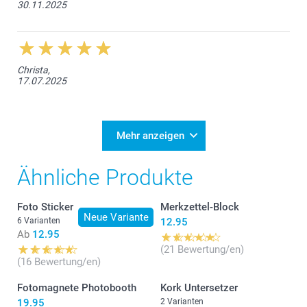
30.11.2025
Christa,
17.07.2025
Mehr anzeigen
Ähnliche Produkte
Foto Sticker
Merkzettel-Block
Neue Variante
6 Varianten
12.95
Ab
12.95
(21 Bewertung/en)
(16 Bewertung/en)
Fotomagnete Photobooth
Kork Untersetzer
19.95
2 Varianten