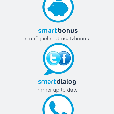
einträglicher Umsatzbonus
immer up-to-date