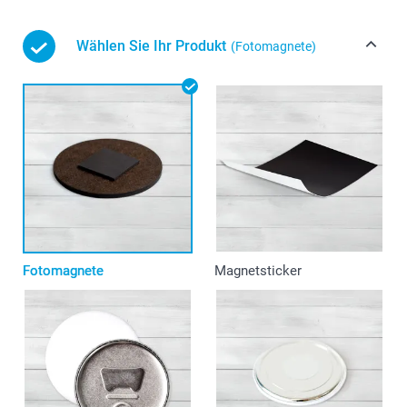
Wählen Sie Ihr Produkt
(Fotomagnete)
Fotomagnete
Magnetsticker