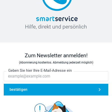
Hilfe, direkt und persönlich
Zum Newsletter anmelden!
(Abonnierung kostenlos. Abmeldung jederzeit möglich)
Geben Sie hier Ihre E-Mail-Adresse ein
bestätigen