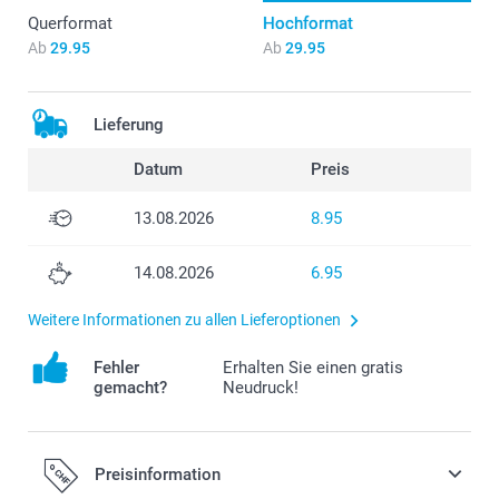
Querformat
Hochformat
Ab
29.95
Ab
29.95
Lieferung
Datum
Preis
13.08.2026
8.95
14.08.2026
6.95
Weitere Informationen zu allen Lieferoptionen
Fehler
Erhalten Sie einen gratis
gemacht?
Neudruck!
Preisinformation