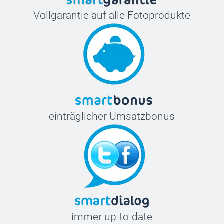
Vollgarantie auf alle Fotoprodukte
einträglicher Umsatzbonus
immer up-to-date