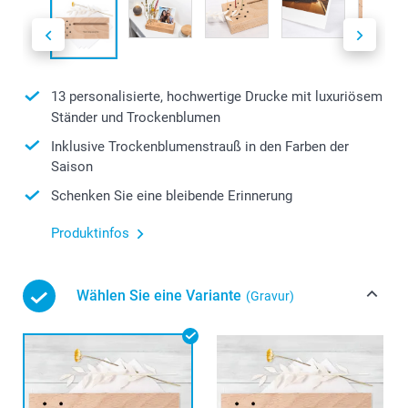
13 personalisierte, hochwertige Drucke mit luxuriösem
Ständer und Trockenblumen
Inklusive Trockenblumenstrauß in den Farben der
Saison
Schenken Sie eine bleibende Erinnerung
Produktinfos
Wählen Sie eine Variante
(Gravur)