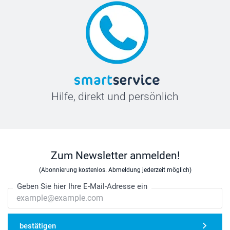
Hilfe, direkt und persönlich
Zum Newsletter anmelden!
(Abonnierung kostenlos. Abmeldung jederzeit möglich)
Geben Sie hier Ihre E-Mail-Adresse ein
bestätigen