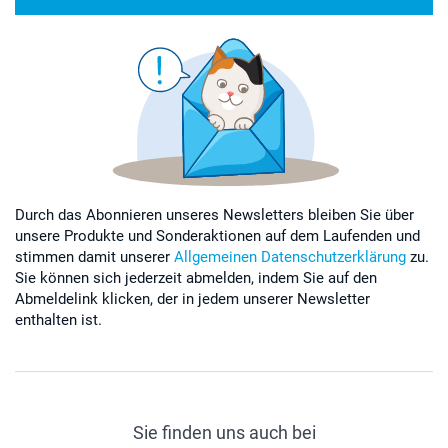
Durch das Abonnieren unseres Newsletters bleiben Sie über
unsere Produkte und Sonderaktionen auf dem Laufenden und
stimmen damit unserer
Allgemeinen Datenschutzerklärung
zu.
Sie können sich jederzeit abmelden, indem Sie auf den
Abmeldelink klicken, der in jedem unserer Newsletter
enthalten ist.
Sie finden uns auch bei