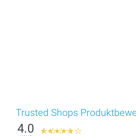
Trusted Shops Produktbew
4.0