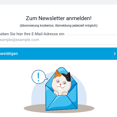
Zum Newsletter anmelden!
(Abonnierung kostenlos. Abmeldung jederzeit möglich)
eben Sie hier Ihre E-Mail-Adresse ein
bestätigen