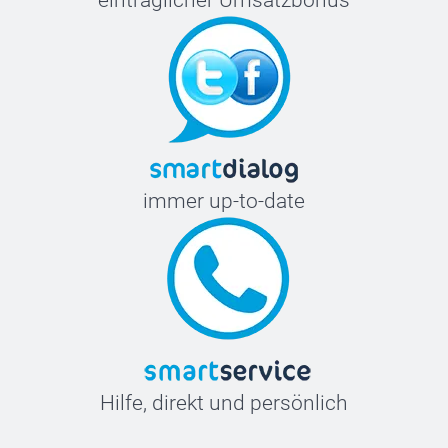
immer up-to-date
Hilfe, direkt und persönlich