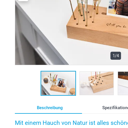
1/4
Beschreibung
Spezifikation
Mit einem Hauch von Natur ist alles schön