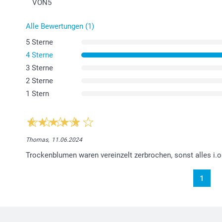
VON
5
Alle Bewertungen (1)
5 Sterne
4 Sterne
3 Sterne
2 Sterne
1 Stern
Thomas,
11.06.2024
Trockenblumen waren vereinzelt zerbrochen, sonst alles i.o
1