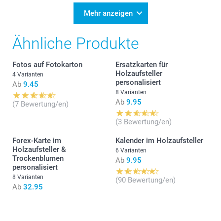
Mehr anzeigen
Ähnliche Produkte
Fotos auf Fotokarton
Ersatzkarten für
Holzaufsteller
4 Varianten
personalisiert
Ab
9.45
8 Varianten
Ab
9.95
(7 Bewertung/en)
(3 Bewertung/en)
Forex-Karte im
Kalender im Holzaufsteller
Holzaufsteller &
6 Varianten
Trockenblumen
Ab
9.95
personalisiert
8 Varianten
(90 Bewertung/en)
Ab
32.95