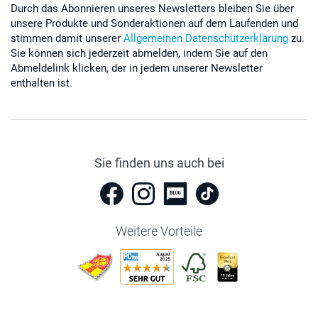
Durch das Abonnieren unseres Newsletters bleiben Sie über
unsere Produkte und Sonderaktionen auf dem Laufenden und
stimmen damit unserer
Allgemeinen Datenschutzerklärung
zu.
Sie können sich jederzeit abmelden, indem Sie auf den
Abmeldelink klicken, der in jedem unserer Newsletter
enthalten ist.
Sie finden uns auch bei
Weitere Vorteile