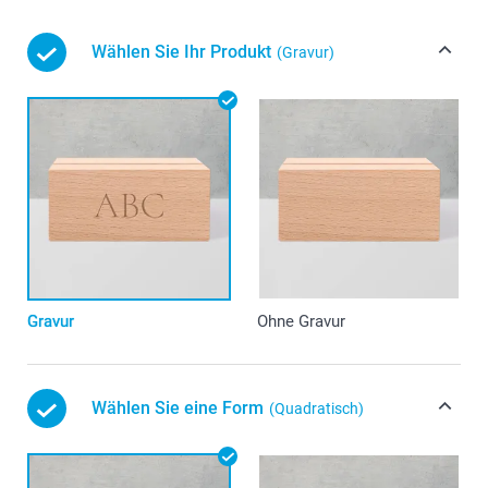
Wählen Sie Ihr Produkt
(Gravur)
Gravur
Ohne Gravur
Wählen Sie eine Form
(Quadratisch)