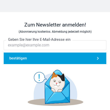
Zum Newsletter anmelden!
(Abonnierung kostenlos. Abmeldung jederzeit möglich)
Geben Sie hier Ihre E-Mail-Adresse ein
bestätigen