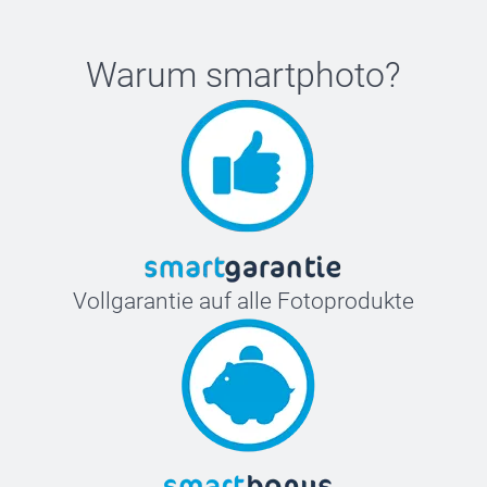
Warum
smartphoto
?
Vollgarantie auf alle Fotoprodukte