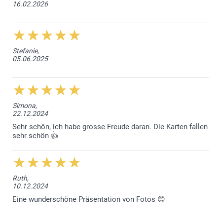
16.02.2026
Stefanie,
05.06.2025
Simona,
22.12.2024
Sehr schön, ich habe grosse Freude daran. Die Karten fallen
sehr schön 👍
Ruth,
10.12.2024
Eine wunderschöne Präsentation von Fotos 😊