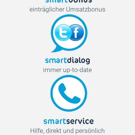
einträglicher Umsatzbonus
immer up-to-date
Hilfe, direkt und persönlich