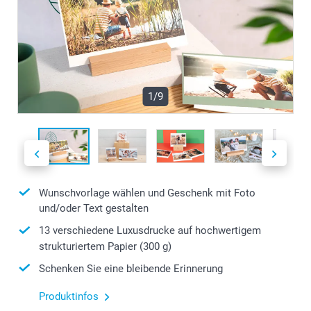
1/9
Wunschvorlage wählen und Geschenk mit Foto
und/oder Text gestalten
13 verschiedene Luxusdrucke auf hochwertigem
strukturiertem Papier (300 g)
Schenken Sie eine bleibende Erinnerung
Produktinfos