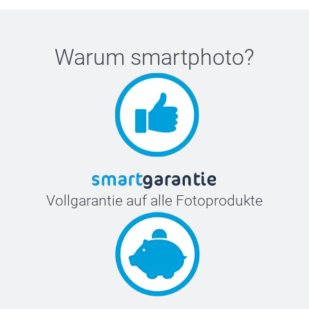
Warum
smartphoto
?
Vollgarantie auf alle Fotoprodukte