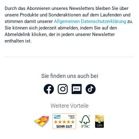
Durch das Abonnieren unseres Newsletters bleiben Sie über
unsere Produkte und Sonderaktionen auf dem Laufenden und
stimmen damit unserer
Allgemeinen Datenschutzerklärung
zu.
Sie können sich jederzeit abmelden, indem Sie auf den
Abmeldelink klicken, der in jedem unserer Newsletter
enthalten ist.
Sie finden uns auch bei
Weitere Vorteile