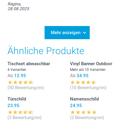
Regina,
28.08.2025
Mehr anzeigen
Ähnliche Produkte
Tischset abwaschbar
Vinyl Banner Outdoor
4 Varianten
Mehr als 10 Varianten
Ab
12.95
Ab
34.95
(50 Bewertung/en)
(10 Bewertung/en)
Türschild
Namensschild
23.95
24.95
(3 Bewertung/en)
(2 Bewertung/en)