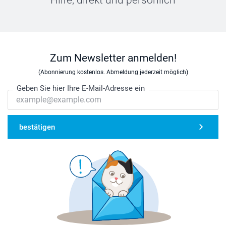
Hilfe, direkt und persönlich
Zum Newsletter anmelden!
(Abonnierung kostenlos. Abmeldung jederzeit möglich)
Geben Sie hier Ihre E-Mail-Adresse ein
bestätigen