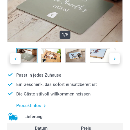
1/5
Passt in jedes Zuhause
Ein Geschenk, das sofort einsatzbereit ist
Die Gäste stilvoll willkommen heissen
Produktinfos
Lieferung
Datum
Preis