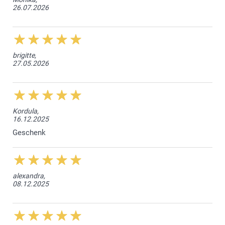
26.07.2026
brigitte,
27.05.2026
Kordula,
16.12.2025
Geschenk
alexandra,
08.12.2025