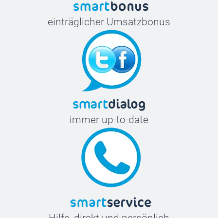
einträglicher Umsatzbonus
immer up-to-date