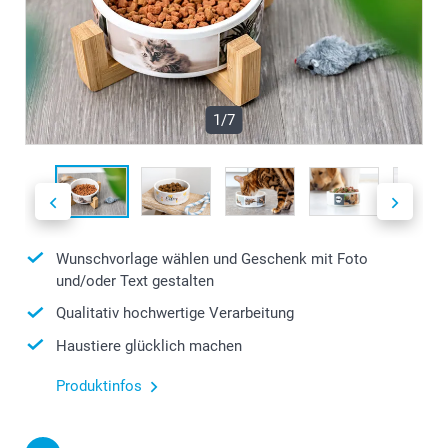
1/7
Wunschvorlage wählen und Geschenk mit Foto
und/oder Text gestalten
Qualitativ hochwertige Verarbeitung
Haustiere glücklich machen
Produktinfos