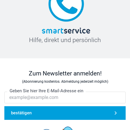
Hilfe, direkt und persönlich
Zum Newsletter anmelden!
(Abonnierung kostenlos. Abmeldung jederzeit möglich)
Geben Sie hier Ihre E-Mail-Adresse ein
bestätigen