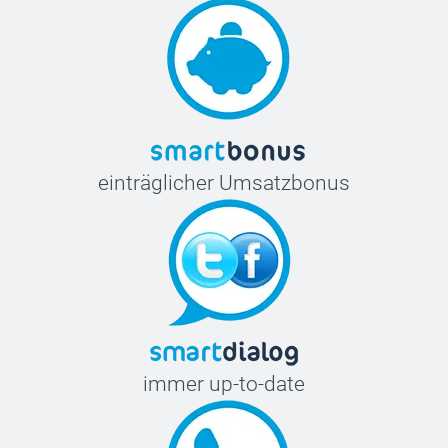
einträglicher Umsatzbonus
immer up-to-date