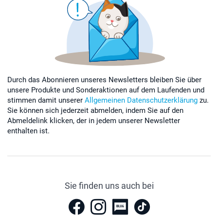
Durch das Abonnieren unseres Newsletters bleiben Sie über
unsere Produkte und Sonderaktionen auf dem Laufenden und
stimmen damit unserer
Allgemeinen Datenschutzerklärung
zu.
Sie können sich jederzeit abmelden, indem Sie auf den
Abmeldelink klicken, der in jedem unserer Newsletter
enthalten ist.
Sie finden uns auch bei