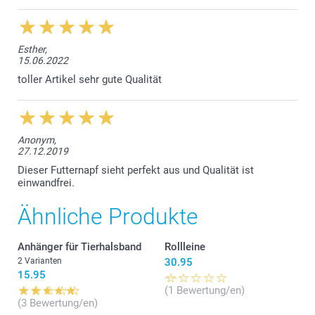
Esther,
15.06.2022
toller Artikel sehr gute Qualität
Anonym,
27.12.2019
Dieser Futternapf sieht perfekt aus und Qualität ist
einwandfrei.
Ähnliche Produkte
Anhänger für Tierhalsband
Rollleine
2 Varianten
30.95
15.95
(1 Bewertung/en)
(3 Bewertung/en)