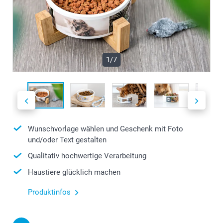
1/7
Wunschvorlage wählen und Geschenk mit Foto
und/oder Text gestalten
Qualitativ hochwertige Verarbeitung
Haustiere glücklich machen
Produktinfos