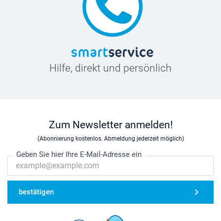
Hilfe, direkt und persönlich
Zum Newsletter anmelden!
(Abonnierung kostenlos. Abmeldung jederzeit möglich)
Geben Sie hier Ihre E-Mail-Adresse ein
bestätigen