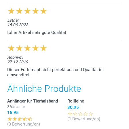
Esther,
15.06.2022
toller Artikel sehr gute Qualität
Anonym,
27.12.2019
Dieser Futternapf sieht perfekt aus und Qualität ist
einwandfrei.
Ähnliche Produkte
Anhänger für Tierhalsband
Rollleine
2 Varianten
30.95
15.95
(1 Bewertung/en)
(3 Bewertung/en)