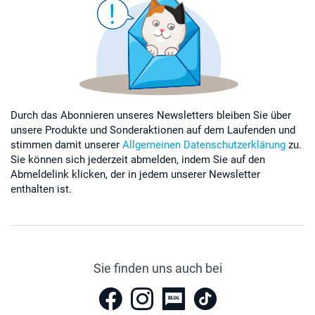
Durch das Abonnieren unseres Newsletters bleiben Sie über
unsere Produkte und Sonderaktionen auf dem Laufenden und
stimmen damit unserer
Allgemeinen Datenschutzerklärung
zu.
Sie können sich jederzeit abmelden, indem Sie auf den
Abmeldelink klicken, der in jedem unserer Newsletter
enthalten ist.
Sie finden uns auch bei