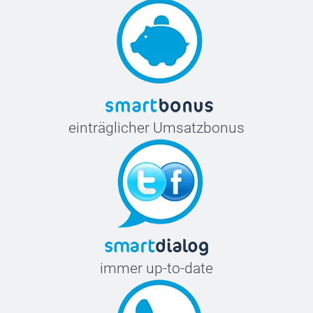
einträglicher Umsatzbonus
immer up-to-date