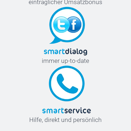
einträglicher Umsatzbonus
immer up-to-date
Hilfe, direkt und persönlich