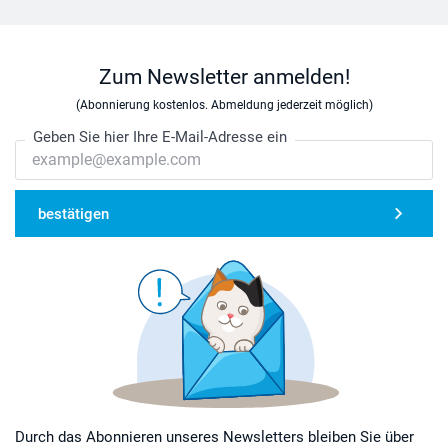
Zum Newsletter anmelden!
(Abonnierung kostenlos. Abmeldung jederzeit möglich)
Geben Sie hier Ihre E-Mail-Adresse ein
bestätigen
Durch das Abonnieren unseres Newsletters bleiben Sie über