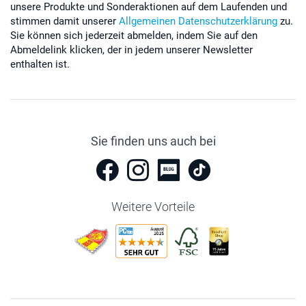
unsere Produkte und Sonderaktionen auf dem Laufenden und
stimmen damit unserer
Allgemeinen Datenschutzerklärung
zu.
Sie können sich jederzeit abmelden, indem Sie auf den
Abmeldelink klicken, der in jedem unserer Newsletter
enthalten ist.
Sie finden uns auch bei
Weitere Vorteile