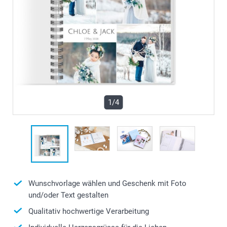
1/4
Wunschvorlage wählen und Geschenk mit Foto
und/oder Text gestalten
Qualitativ hochwertige Verarbeitung