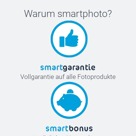
Warum
smartphoto
?
Vollgarantie auf alle Fotoprodukte