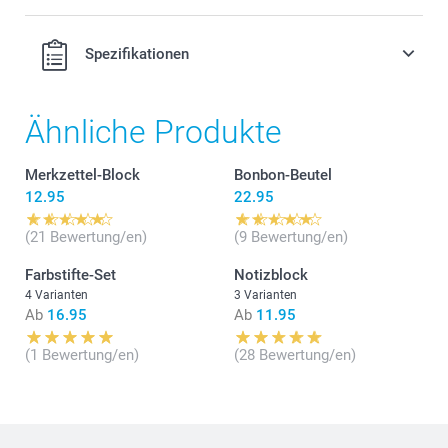
Spezifikationen
Ähnliche Produkte
Merkzettel-Block
Bonbon-Beutel
12.95
22.95
(21 Bewertung/en)
(9 Bewertung/en)
Farbstifte-Set
Notizblock
4 Varianten
3 Varianten
Ab
16.95
Ab
11.95
(1 Bewertung/en)
(28 Bewertung/en)