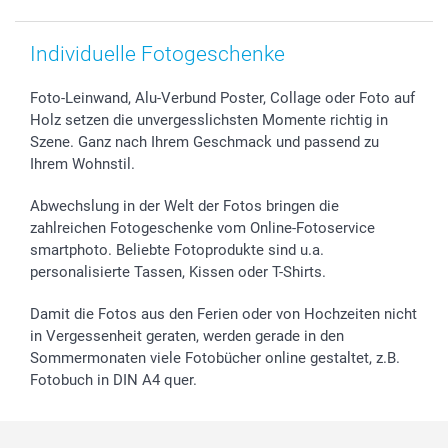
smartbonus
Individuelle Fotogeschenke
Foto-Leinwand, Alu-Verbund Poster, Collage oder Foto auf
Holz setzen die unvergesslichsten Momente richtig in
Szene. Ganz nach Ihrem Geschmack und passend zu
Ihrem Wohnstil.
Abwechslung in der Welt der Fotos bringen die
zahlreichen Fotogeschenke vom Online-Fotoservice
smartphoto. Beliebte Fotoprodukte sind u.a.
personalisierte Tassen, Kissen oder T-Shirts.
Damit die Fotos aus den Ferien oder von Hochzeiten nicht
in Vergessenheit geraten, werden gerade in den
Sommermonaten viele Fotobücher online gestaltet, z.B.
Fotobuch in DIN A4 quer.