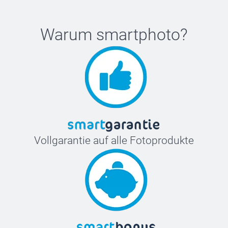
Warum
smartphoto
?
Vollgarantie auf alle Fotoprodukte