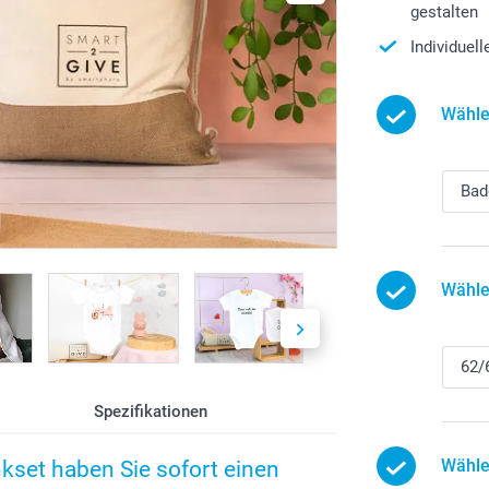
gestalten
Individuel
Wähle
Wähle
Spezifikationen
Wähle
kset haben Sie sofort einen