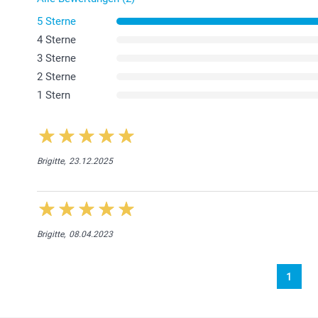
5 Sterne
4 Sterne
3 Sterne
2 Sterne
1 Stern
Brigitte,
23.12.2025
Brigitte,
08.04.2023
1