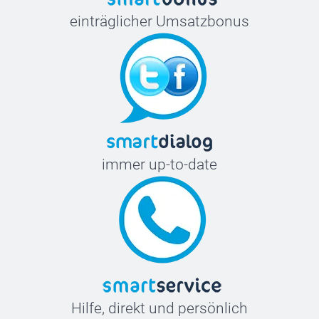
einträglicher Umsatzbonus
immer up-to-date
Hilfe, direkt und persönlich