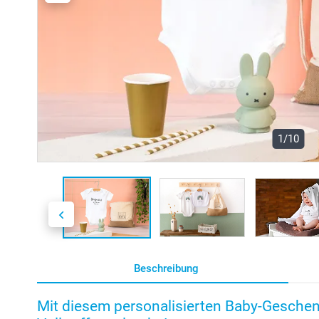
1/10
Beschreibung
Mit diesem personalisierten Baby-Geschen