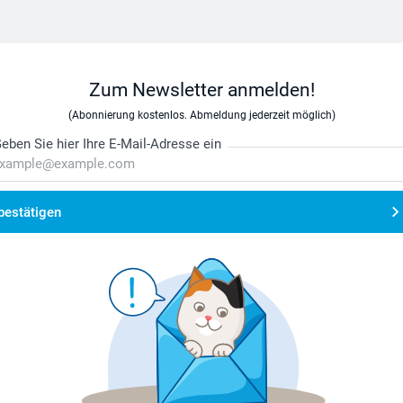
Zum Newsletter anmelden!
(Abonnierung kostenlos. Abmeldung jederzeit möglich)
eben Sie hier Ihre E-Mail-Adresse ein
bestätigen