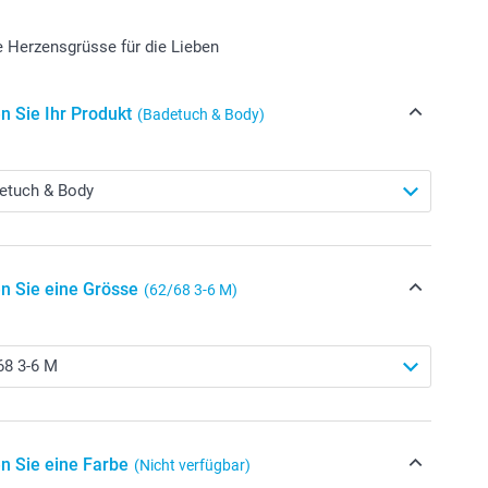
le Herzensgrüsse für die Lieben
n Sie Ihr Produkt
(Badetuch & Body)
n Sie eine Grösse
(62/68 3-6 M)
n Sie eine Farbe
(Nicht verfügbar)