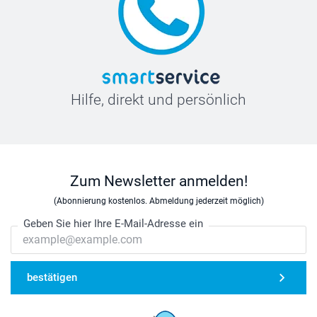
Hilfe, direkt und persönlich
Zum Newsletter anmelden!
(Abonnierung kostenlos. Abmeldung jederzeit möglich)
Geben Sie hier Ihre E-Mail-Adresse ein
bestätigen