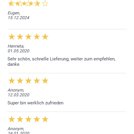
Eugen,
15.12.2024
Henrieta,
01.05.2020
Sehr schön, schnelle Lieferung, weiter zum empfehlen,
danke
Anonym,
12.03.2020
Super bin werklich zufrieden
Anonym,
24.01.2020