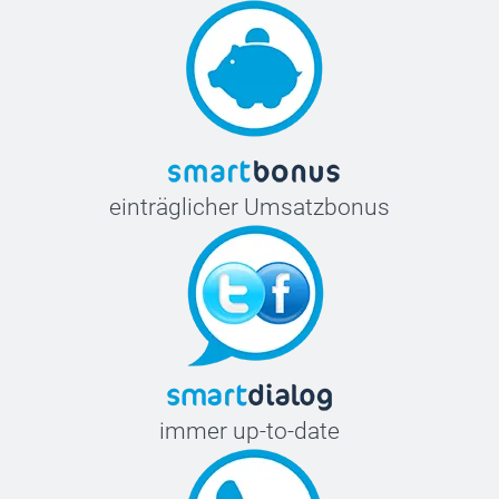
einträglicher Umsatzbonus
immer up-to-date