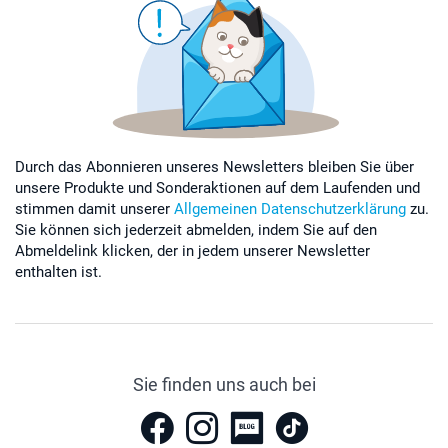
Durch das Abonnieren unseres Newsletters bleiben Sie über
unsere Produkte und Sonderaktionen auf dem Laufenden und
stimmen damit unserer
Allgemeinen Datenschutzerklärung
zu.
Sie können sich jederzeit abmelden, indem Sie auf den
Abmeldelink klicken, der in jedem unserer Newsletter
enthalten ist.
Sie finden uns auch bei