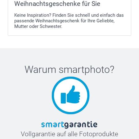
Weihnachtsgeschenke für Sie
Keine Inspiration? Finden Sie schnell und einfach das
passende Weihnachtsgeschenk für Ihre Geliebte,
Mutter oder Schwester.
Warum
smartphoto
?
Vollgarantie auf alle Fotoprodukte