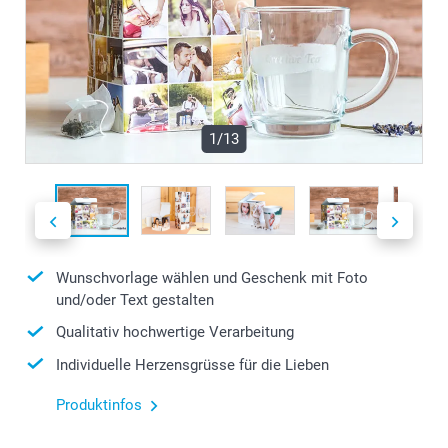
1/13
Wunschvorlage wählen und Geschenk mit Foto
und/oder Text gestalten
Qualitativ hochwertige Verarbeitung
Individuelle Herzensgrüsse für die Lieben
Produktinfos