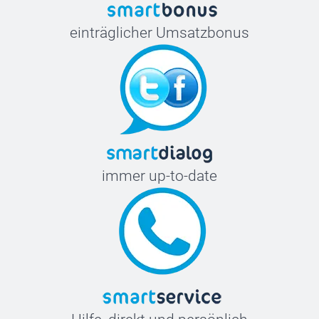
einträglicher Umsatzbonus
immer up-to-date