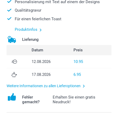
Personalisierung mit Text auf einem der Designs
Qualitätsgravur
Für einen feierlichen Toast
Produktinfos
Lieferung
Datum
Preis
12.08.2026
10.95
17.08.2026
6.95
Weitere Informationen zu allen Lieferoptionen
Fehler
Erhalten Sie einen gratis
gemacht?
Neudruck!