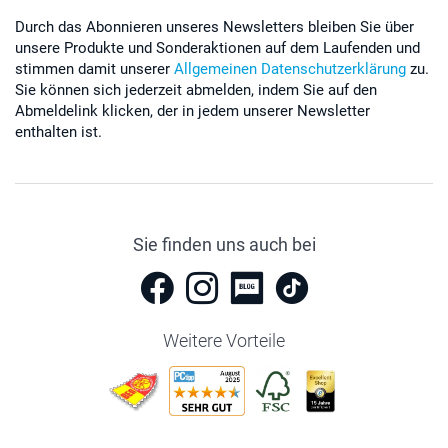
Durch das Abonnieren unseres Newsletters bleiben Sie über
unsere Produkte und Sonderaktionen auf dem Laufenden und
stimmen damit unserer
Allgemeinen Datenschutzerklärung
zu.
Sie können sich jederzeit abmelden, indem Sie auf den
Abmeldelink klicken, der in jedem unserer Newsletter
enthalten ist.
Sie finden uns auch bei
Weitere Vorteile