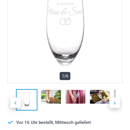
1/6
Vor 16 Uhr bestellt, Mittwoch geliefert