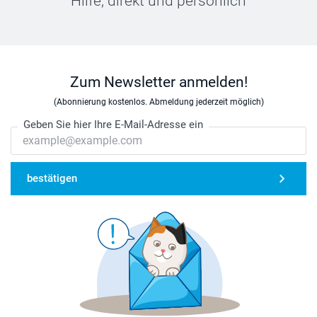
Hilfe, direkt und persönlich
Zum Newsletter anmelden!
(Abonnierung kostenlos. Abmeldung jederzeit möglich)
Geben Sie hier Ihre E-Mail-Adresse ein
bestätigen