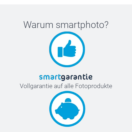
Warum
smartphoto
?
Vollgarantie auf alle Fotoprodukte