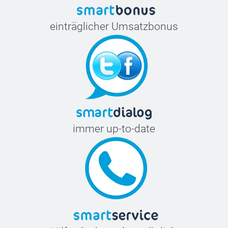
einträglicher Umsatzbonus
immer up-to-date