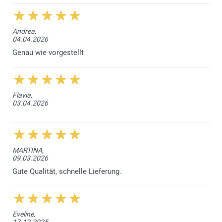
Andrea,
04.04.2026
Genau wie vorgestellt
Flavia,
03.04.2026
MARTINA,
09.03.2026
Gute Qualität, schnelle Lieferung.
Eveline,