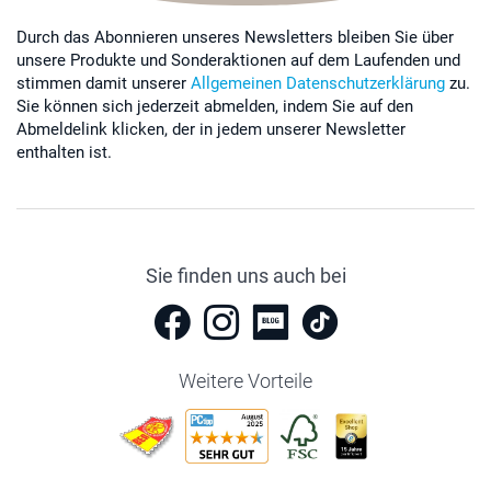
Durch das Abonnieren unseres Newsletters bleiben Sie über
unsere Produkte und Sonderaktionen auf dem Laufenden und
stimmen damit unserer
Allgemeinen Datenschutzerklärung
zu.
Sie können sich jederzeit abmelden, indem Sie auf den
Abmeldelink klicken, der in jedem unserer Newsletter
enthalten ist.
Sie finden uns auch bei
Weitere Vorteile