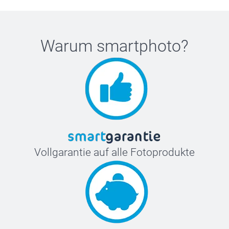
Warum
smartphoto
?
Vollgarantie auf alle Fotoprodukte