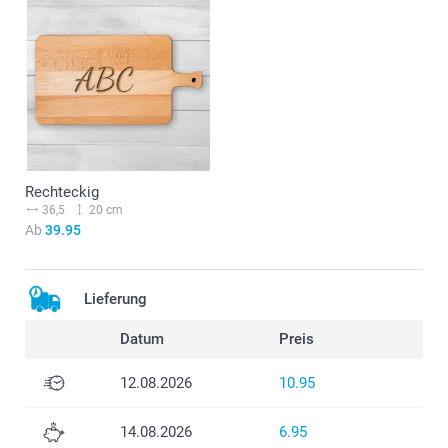
Rechteckig
36,5
20 cm
Ab
39.95
Lieferung
Datum
Preis
12.08.2026
10.95
14.08.2026
6.95