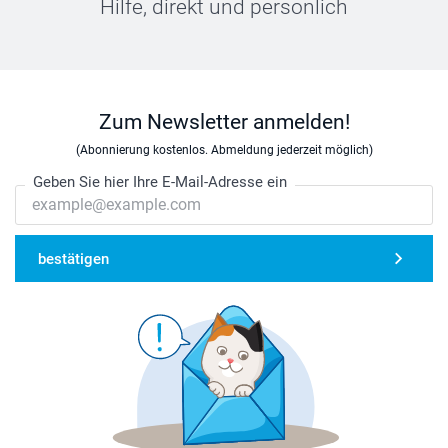
Hilfe, direkt und persönlich
Zum Newsletter anmelden!
(Abonnierung kostenlos. Abmeldung jederzeit möglich)
Geben Sie hier Ihre E-Mail-Adresse ein
bestätigen