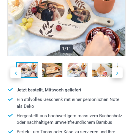
1/11
Jetzt bestellt, Mittwoch geliefert
Ein stilvolles Geschenk mit einer persönlichen Note
als Deko
Hergestellt aus hochwertigem massivem Buchenholz
oder nachhaltigem umweltfreundlichem Bambus
Perfekt, um Tapas oder Käse zu servieren und Ihre