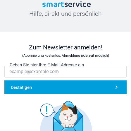
Hilfe, direkt und persönlich
Zum Newsletter anmelden!
(Abonnierung kostenlos. Abmeldung jederzeit möglich)
Geben Sie hier Ihre E-Mail-Adresse ein
bestätigen