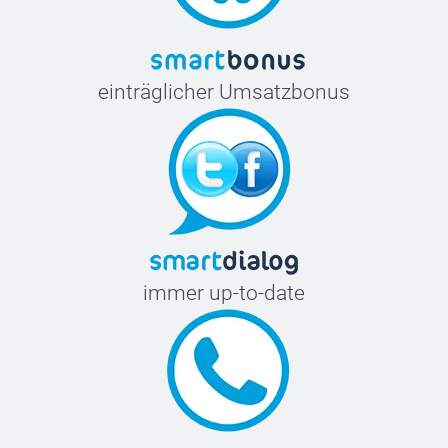
einträglicher Umsatzbonus
immer up-to-date