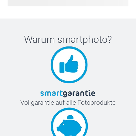
Warum
smartphoto
?
Vollgarantie auf alle Fotoprodukte