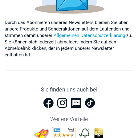
Durch das Abonnieren unseres Newsletters bleiben Sie über
unsere Produkte und Sonderaktionen auf dem Laufenden und
stimmen damit unserer
Allgemeinen Datenschutzerklärung
zu.
Sie können sich jederzeit abmelden, indem Sie auf den
Abmeldelink klicken, der in jedem unserer Newsletter
enthalten ist.
Sie finden uns auch bei
Weitere Vorteile