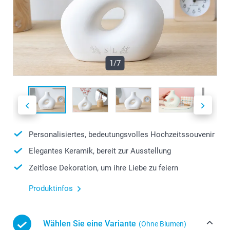
1/7
Personalisiertes, bedeutungsvolles Hochzeitssouvenir
Elegantes Keramik, bereit zur Ausstellung
Zeitlose Dekoration, um ihre Liebe zu feiern
Produktinfos
Wählen Sie eine Variante
(Ohne Blumen)