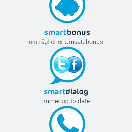
einträglicher Umsatzbonus
immer up-to-date