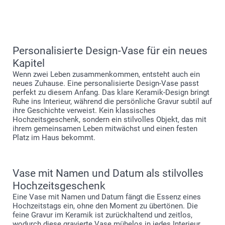
Personalisierte Design-Vase für ein neues
Kapitel
Wenn zwei Leben zusammenkommen, entsteht auch ein
neues Zuhause. Eine personalisierte Design-Vase passt
perfekt zu diesem Anfang. Das klare Keramik-Design bringt
Ruhe ins Interieur, während die persönliche Gravur subtil auf
ihre Geschichte verweist. Kein klassisches
Hochzeitsgeschenk, sondern ein stilvolles Objekt, das mit
ihrem gemeinsamen Leben mitwächst und einen festen
Platz im Haus bekommt.
Vase mit Namen und Datum als stilvolles
Hochzeitsgeschenk
Eine Vase mit Namen und Datum fängt die Essenz eines
Hochzeitstags ein, ohne den Moment zu übertönen. Die
feine Gravur im Keramik ist zurückhaltend und zeitlos,
wodurch diese gravierte Vase mühelos in jedes Interieur