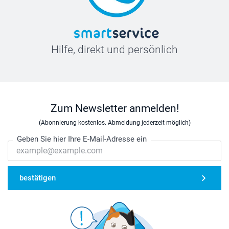
Hilfe, direkt und persönlich
Zum Newsletter anmelden!
(Abonnierung kostenlos. Abmeldung jederzeit möglich)
Geben Sie hier Ihre E-Mail-Adresse ein
bestätigen