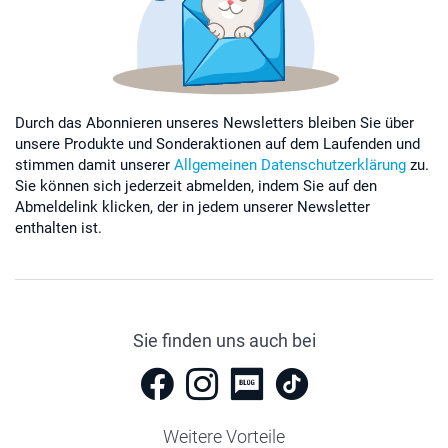
Durch das Abonnieren unseres Newsletters bleiben Sie über
unsere Produkte und Sonderaktionen auf dem Laufenden und
stimmen damit unserer
Allgemeinen Datenschutzerklärung
zu.
Sie können sich jederzeit abmelden, indem Sie auf den
Abmeldelink klicken, der in jedem unserer Newsletter
enthalten ist.
Sie finden uns auch bei
Weitere Vorteile