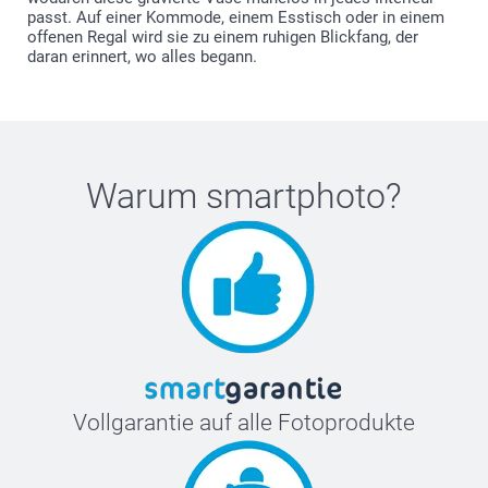
passt. Auf einer Kommode, einem Esstisch oder in einem
offenen Regal wird sie zu einem ruhigen Blickfang, der
daran erinnert, wo alles begann.
Warum
smartphoto
?
Vollgarantie auf alle Fotoprodukte