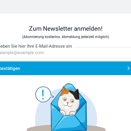
Zum Newsletter anmelden!
(Abonnierung kostenlos. Abmeldung jederzeit möglich)
eben Sie hier Ihre E-Mail-Adresse ein
bestätigen