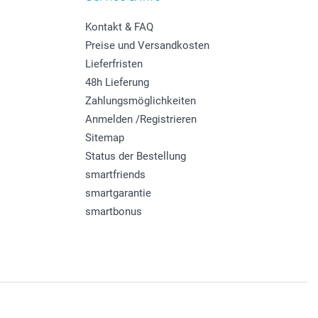
Kontakt & FAQ
Preise und Versandkosten
Lieferfristen
48h Lieferung
Zahlungsmöglichkeiten
Anmelden /Registrieren
Sitemap
Status der Bestellung
smartfriends
smartgarantie
smartbonus