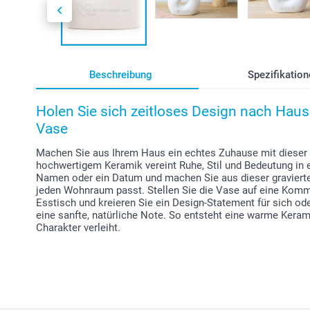
Beschreibung
Spezifikation
Holen Sie sich zeitloses Design nach Hause
Vase
Machen Sie aus Ihrem Haus ein echtes Zuhause mit dieser 
hochwertigem Keramik vereint Ruhe, Stil und Bedeutung in e
Namen oder ein Datum und machen Sie aus dieser gravierten
jeden Wohnraum passt. Stellen Sie die Vase auf eine Kommo
Esstisch und kreieren Sie ein Design-Statement für sich od
eine sanfte, natürliche Note. So entsteht eine warme Kera
Charakter verleiht.