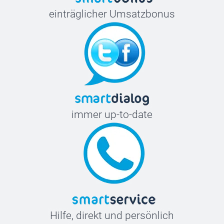
einträglicher Umsatzbonus
immer up-to-date
Hilfe, direkt und persönlich