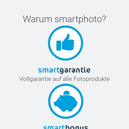
Warum
smartphoto
?
Vollgarantie auf alle Fotoprodukte