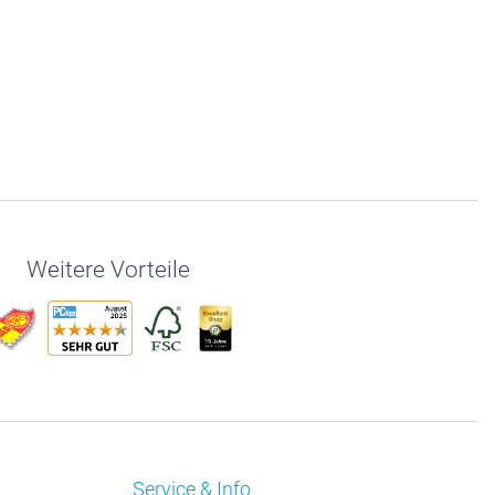
Weitere Vorteile
Service & Info