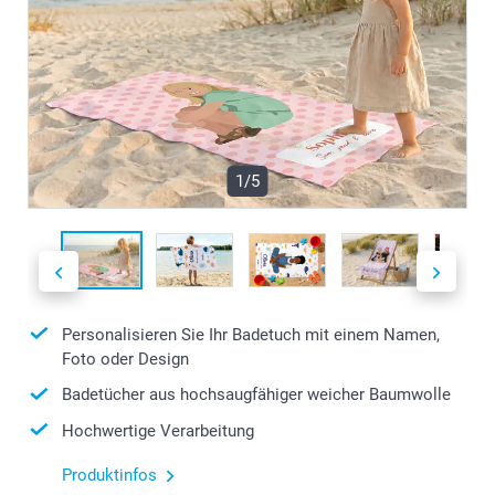
1/5
Personalisieren Sie Ihr Badetuch mit einem Namen,
Foto oder Design
Badetücher aus hochsaugfähiger weicher Baumwolle
Hochwertige Verarbeitung
Produktinfos