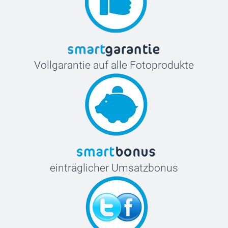
Vollgarantie auf alle Fotoprodukte
einträglicher Umsatzbonus