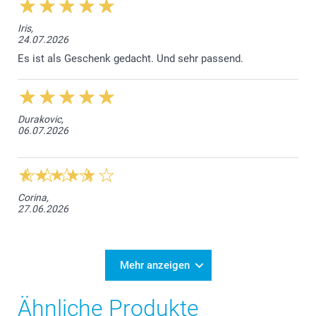
Iris,
24.07.2026
Es ist als Geschenk gedacht. Und sehr passend.
Durakovic,
06.07.2026
Corina,
27.06.2026
Mehr anzeigen
Ähnliche Produkte