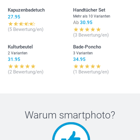
Kapuzenbadetuch
Handtücher Set
27.95
Mehr als 10 Varianten
Ab
30.95
(5 Bewertung/en)
(3 Bewertung/en)
Kulturbeutel
Bade-Poncho
2 Varianten
3 Varianten
31.95
34.95
(2 Bewertung/en)
(1 Bewertung/en)
Warum
smartphoto
?