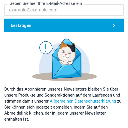
Geben Sie hier Ihre E-Mail-Adresse ein
bestätigen
Durch das Abonnieren unseres Newsletters bleiben Sie über
unsere Produkte und Sonderaktionen auf dem Laufenden und
stimmen damit unserer
Allgemeinen Datenschutzerklärung
zu.
Sie können sich jederzeit abmelden, indem Sie auf den
Abmeldelink klicken, der in jedem unserer Newsletter
enthalten ist.