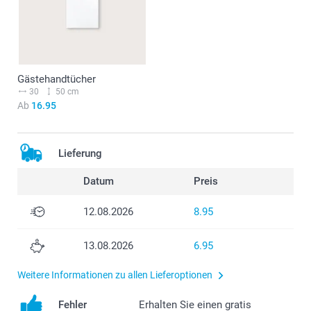
Gästehandtücher
30
50 cm
Ab
16.95
Lieferung
Datum
Preis
12.08.2026
8.95
13.08.2026
6.95
Weitere Informationen zu allen Lieferoptionen
Fehler
Erhalten Sie einen gratis