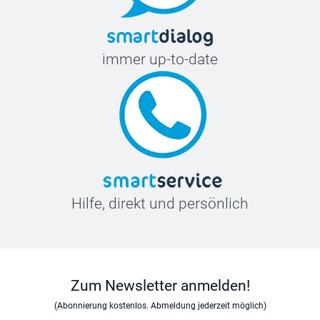
immer up-to-date
Hilfe, direkt und persönlich
Zum Newsletter anmelden!
(Abonnierung kostenlos. Abmeldung jederzeit möglich)