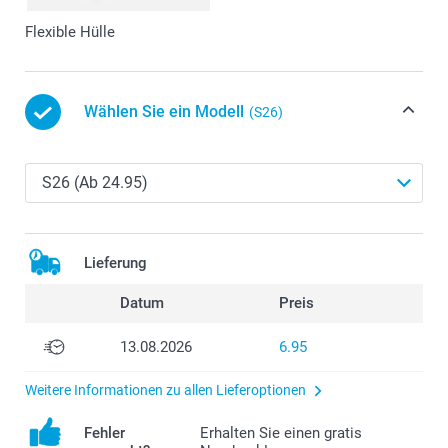
Flexible Hülle
Wählen Sie ein Modell
(S26)
Lieferung
Datum
Preis
13.08.2026
6.95
Weitere Informationen zu allen Lieferoptionen
Fehler
Erhalten Sie einen gratis