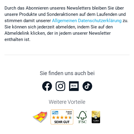
Durch das Abonnieren unseres Newsletters bleiben Sie über
unsere Produkte und Sonderaktionen auf dem Laufenden und
stimmen damit unserer
Allgemeinen Datenschutzerklärung
zu.
Sie können sich jederzeit abmelden, indem Sie auf den
Abmeldelink klicken, der in jedem unserer Newsletter
enthalten ist.
Sie finden uns auch bei
Weitere Vorteile