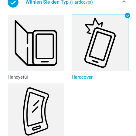
Wählen Sie den Typ
(Hardcover)
Handyetui
Hardcover