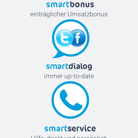
einträglicher Umsatzbonus
immer up-to-date