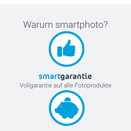
Warum
smartphoto
?
Vollgarantie auf alle Fotoprodukte