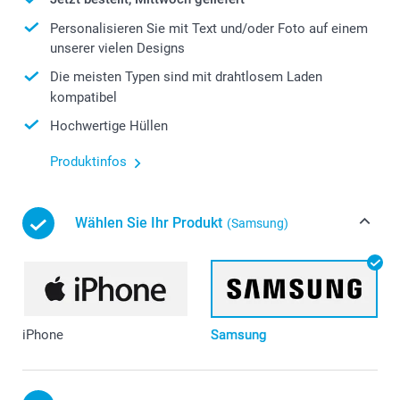
Personalisieren Sie mit Text und/oder Foto auf einem
unserer vielen Designs
Die meisten Typen sind mit drahtlosem Laden
kompatibel
Hochwertige Hüllen
Produktinfos
Wählen Sie Ihr Produkt
(Samsung)
iPhone
Samsung