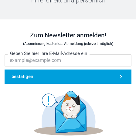
Hilfe, direkt und persönlich
Zum Newsletter anmelden!
(Abonnierung kostenlos. Abmeldung jederzeit möglich)
Geben Sie hier Ihre E-Mail-Adresse ein
bestätigen